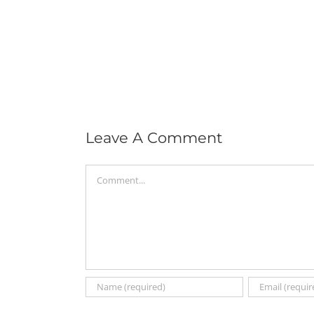
Leave A Comment
Comment