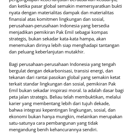
dan ketika pasar global semakin memersyaratkan bukti
nyata dengan materialitas dampak dan materialitas
finansial atas komitmen lingkungan dan sosial,
perusahaan-perusahaan Indonesia yang bersedia
menjadikan pemikiran Pak Emil sebagai kompas
strategis, bukan sekadar kata-kata hampa, akan
menemukan dirinya lebih siap menghadapi tantangan
dan peluang keberlanjutan mutakhir.
Bagi perusahaan-perusahaan Indonesia yang tengah
bergulat dengan dekarbonisasi, transisi energi, dan
tekanan dari rantai pasokan global yang semakin ketat
terkait standar lingkungan dan sosial, pemikiran Pak
Emil bukan sekadar inspirasi moral. Ia adalah dasar bagi
peta jalan strategis. Beliau telah membuktikan, melalui
karier yang membentang lebih dari tujuh dekade,
bahwa integrasi kepentingan lingkungan, sosial, dan
ekonomi bukan hanya mungkin, melainkan merupakan
satu-satunya cara pembangunan yang tidak
mengandung benih kehancurannya sendiri.