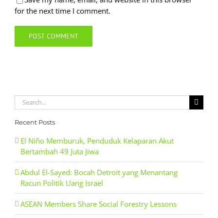
for the next time I comment.
Search
for:
Recent Posts
El Niño Memburuk, Penduduk Kelaparan Akut
Bertambah 49 Juta Jiwa
Abdul El-Sayed: Bocah Detroit yang Menantang
Racun Politik Uang Israel
ASEAN Members Share Social Forestry Lessons