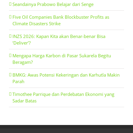
Seandainya Prabowo Belajar dari Senge
Five Oil Companies Bank Blockbuster Profits as
Climate Disasters Strike
INZS 2026: Kapan Kita akan Benar-benar Bisa
‘Deliver’?
Mengapa Harga Karbon di Pasar Sukarela Begitu
Beragam?
BMKG: Awas Potensi Kekeringan dan Karhutla Makin
Parah
Timothee Parrique dan Perdebatan Ekonomi yang
Sadar Batas