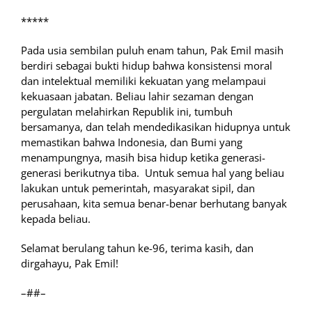
*****
Pada usia sembilan puluh enam tahun, Pak Emil masih
berdiri sebagai bukti hidup bahwa konsistensi moral
dan intelektual memiliki kekuatan yang melampaui
kekuasaan jabatan. Beliau lahir sezaman dengan
pergulatan melahirkan Republik ini, tumbuh
bersamanya, dan telah mendedikasikan hidupnya untuk
memastikan bahwa Indonesia, dan Bumi yang
menampungnya, masih bisa hidup ketika generasi-
generasi berikutnya tiba. Untuk semua hal yang beliau
lakukan untuk pemerintah, masyarakat sipil, dan
perusahaan, kita semua benar-benar berhutang banyak
kepada beliau.
Selamat berulang tahun ke-96, terima kasih, dan
dirgahayu, Pak Emil!
–##–