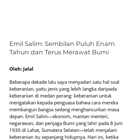
View
Larger
Emil Salim: Sembilan Puluh Enam
Image
Tahun dan Terus Merawat Bumi
Oleh: Jalal
Beberapa dekade lalu saya menyadari satu hal soal
keberanian, yaitu jenis yang lebih langka daripada
keberanian di medan perang: keberanian untuk
mengatakan kepada penguasa bahwa cara mereka
membangun bangsa sedang menghancurkan masa
depan. Emil Salim—ekonom, mantan menteri,
negarawan, dan penjaga Bumi yang lahir pada 8 Juni
1930 di Lahat, Sumatera Selatan—telah menjalani
keberanian itu sepanjang hidupnya. Hari ini, ketika