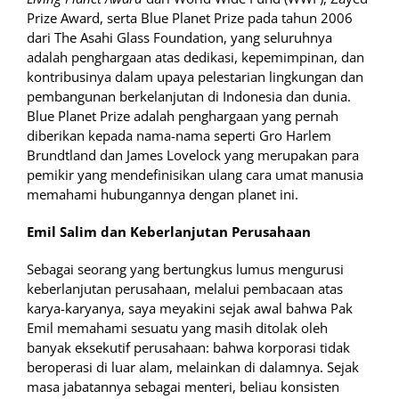
Prize Award, serta Blue Planet Prize pada tahun 2006
dari The Asahi Glass Foundation, yang seluruhnya
adalah penghargaan atas dedikasi, kepemimpinan, dan
kontribusinya dalam upaya pelestarian lingkungan dan
pembangunan berkelanjutan di Indonesia dan dunia.
Blue Planet Prize adalah penghargaan yang pernah
diberikan kepada nama-nama seperti Gro Harlem
Brundtland dan James Lovelock yang merupakan para
pemikir yang mendefinisikan ulang cara umat manusia
memahami hubungannya dengan planet ini.
Emil Salim dan Keberlanjutan Perusahaan
Sebagai seorang yang bertungkus lumus mengurusi
keberlanjutan perusahaan, melalui pembacaan atas
karya-karyanya, saya meyakini sejak awal bahwa Pak
Emil memahami sesuatu yang masih ditolak oleh
banyak eksekutif perusahaan: bahwa korporasi tidak
beroperasi di luar alam, melainkan di dalamnya. Sejak
masa jabatannya sebagai menteri, beliau konsisten