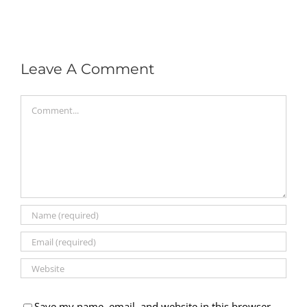
Leave A Comment
Comment
Save my name, email, and website in this browser