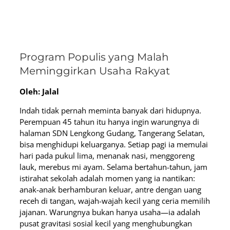
Program Populis yang Malah
Meminggirkan Usaha Rakyat
Oleh: Jalal
Indah tidak pernah meminta banyak dari hidupnya.
Perempuan 45 tahun itu hanya ingin warungnya di
halaman SDN Lengkong Gudang, Tangerang Selatan,
bisa menghidupi keluarganya. Setiap pagi ia memulai
hari pada pukul lima, menanak nasi, menggoreng
lauk, merebus mi ayam. Selama bertahun-tahun, jam
istirahat sekolah adalah momen yang ia nantikan:
anak-anak berhamburan keluar, antre dengan uang
receh di tangan, wajah-wajah kecil yang ceria memilih
jajanan. Warungnya bukan hanya usaha—ia adalah
pusat gravitasi sosial kecil yang menghubungkan