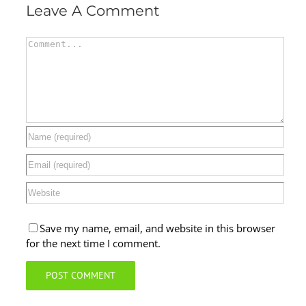
Leave A Comment
Comment
Save my name, email, and website in this browser
for the next time I comment.