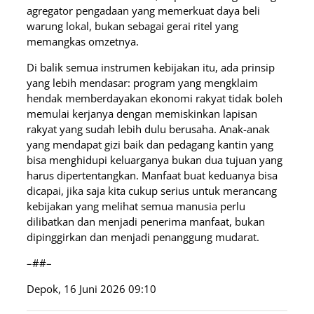
agregator pengadaan yang memerkuat daya beli
warung lokal, bukan sebagai gerai ritel yang
memangkas omzetnya.
Di balik semua instrumen kebijakan itu, ada prinsip
yang lebih mendasar: program yang mengklaim
hendak memberdayakan ekonomi rakyat tidak boleh
memulai kerjanya dengan memiskinkan lapisan
rakyat yang sudah lebih dulu berusaha. Anak-anak
yang mendapat gizi baik dan pedagang kantin yang
bisa menghidupi keluarganya bukan dua tujuan yang
harus dipertentangkan. Manfaat buat keduanya bisa
dicapai, jika saja kita cukup serius untuk merancang
kebijakan yang melihat semua manusia perlu
dilibatkan dan menjadi penerima manfaat, bukan
dipinggirkan dan menjadi penanggung mudarat.
–##–
Depok, 16 Juni 2026 09:10