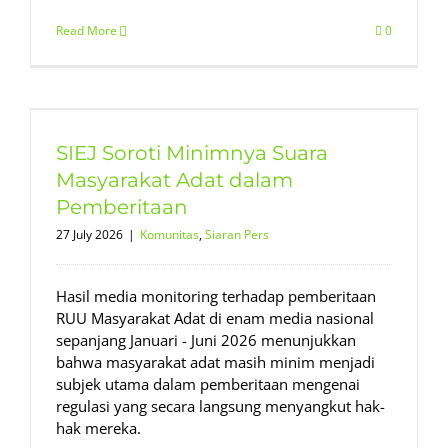
Read More
0
SIEJ Soroti Minimnya Suara
Masyarakat Adat dalam
Pemberitaan
27 July 2026
|
Komunitas
,
Siaran Pers
Hasil media monitoring terhadap pemberitaan
RUU Masyarakat Adat di enam media nasional
sepanjang Januari - Juni 2026 menunjukkan
bahwa masyarakat adat masih minim menjadi
subjek utama dalam pemberitaan mengenai
regulasi yang secara langsung menyangkut hak-
hak mereka.