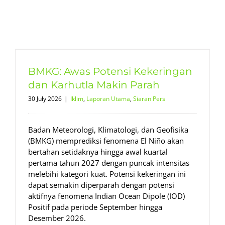
BMKG: Awas Potensi Kekeringan
dan Karhutla Makin Parah
30 July 2026
|
Iklim
,
Laporan Utama
,
Siaran Pers
Badan Meteorologi, Klimatologi, dan Geofisika
(BMKG) memprediksi fenomena El Niño akan
bertahan setidaknya hingga awal kuartal
pertama tahun 2027 dengan puncak intensitas
melebihi kategori kuat. Potensi kekeringan ini
dapat semakin diperparah dengan potensi
aktifnya fenomena Indian Ocean Dipole (IOD)
Positif pada periode September hingga
Desember 2026.