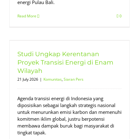
energi Pulau Bali.
Read More
0
Studi Ungkap Kerentanan
Proyek Transisi Energi di Enam
Wilayah
21 July 2026
|
Komunitas
,
Siaran Pers
Agenda transisi energi di Indonesia yang
diposisikan sebagai langkah strategis nasional
untuk menurunkan emisi karbon dan memenuhi
komitmen iklim global, justru berpotensi
membawa dampak buruk bagi masyarakat di
tingkat tapak.