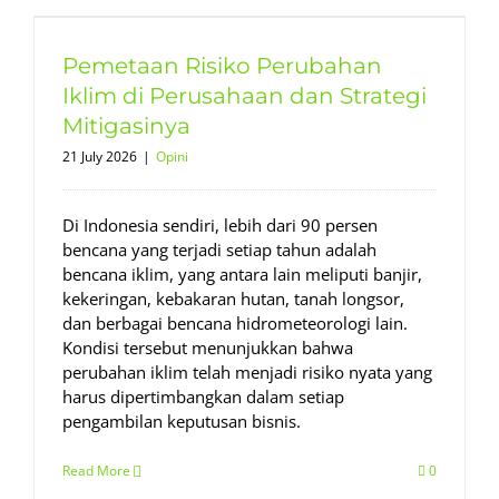
Pemetaan Risiko Perubahan
Iklim di Perusahaan dan Strategi
Mitigasinya
21 July 2026
|
Opini
Di Indonesia sendiri, lebih dari 90 persen
bencana yang terjadi setiap tahun adalah
bencana iklim, yang antara lain meliputi banjir,
kekeringan, kebakaran hutan, tanah longsor,
dan berbagai bencana hidrometeorologi lain.
Kondisi tersebut menunjukkan bahwa
perubahan iklim telah menjadi risiko nyata yang
harus dipertimbangkan dalam setiap
pengambilan keputusan bisnis.
Read More
0