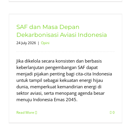
SAF dan Masa Depan
Dekarbonisasi Aviasi Indonesia
24 July 2026
|
Opini
Jika dikelola secara konsisten dan berbasis
keberlanjutan pengembangan SAF dapat
menjadi pijakan penting bagi cita-cita Indonesia
untuk tampil sebagai kekuatan energi hijau
dunia, memperkuat kemandirian energi di
sektor aviasi, serta menopang agenda besar
menuju Indonesia Emas 2045.
Read More
0