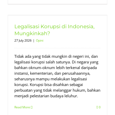
Legalisasi Korupsi di Indonesia,
Mungkinkah?
27 July 2026
|
Opini
Tidak ada yang tidak mungkin di negeri ini, dan
legalisasi korupsi salah satunya. Di negara yang
bahkan oknum-oknum lebih terkenal daripada
instansi, kementerian, dan perusahaannya,
seharusnya mampu melakukan legalisasi
korupsi. Korupsi bisa disahkan sebagai
perbuatan yang tidak melanggar hukum, bahkan
menjadi pelestarian budaya leluhur.
Read More
0