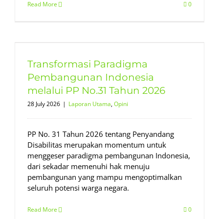
Read More
0
Transformasi Paradigma
Pembangunan Indonesia
melalui PP No.31 Tahun 2026
28 July 2026
|
Laporan Utama
,
Opini
PP No. 31 Tahun 2026 tentang Penyandang
Disabilitas merupakan momentum untuk
menggeser paradigma pembangunan Indonesia,
dari sekadar memenuhi hak menuju
pembangunan yang mampu mengoptimalkan
seluruh potensi warga negara.
Read More
0