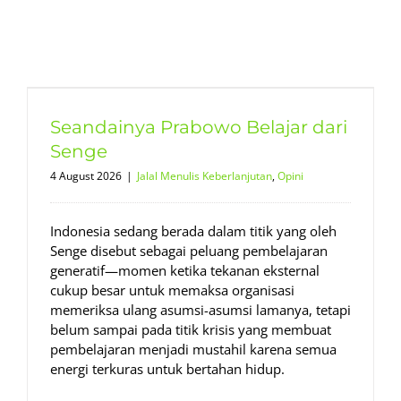
Seandainya Prabowo Belajar dari
Senge
4 August 2026
|
Jalal Menulis Keberlanjutan
,
Opini
Indonesia sedang berada dalam titik yang oleh
Senge disebut sebagai peluang pembelajaran
generatif—momen ketika tekanan eksternal
cukup besar untuk memaksa organisasi
memeriksa ulang asumsi-asumsi lamanya, tetapi
belum sampai pada titik krisis yang membuat
pembelajaran menjadi mustahil karena semua
energi terkuras untuk bertahan hidup.