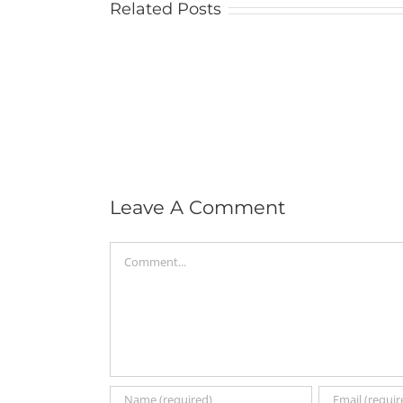
Related Posts
Leave A Comment
Comment