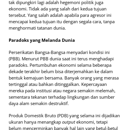
tak dipungkiri lagi adalah hegemoni politik juga
ekonomi. Tidak ada yang salah dari kedua tujuan
tersebut. Yang salah adalah apabila para agresor ini
mencapai kedua tujuan itu dengan segala cara, tanpa
menghormati tatanan dunia.
Paradoks yang Melanda Dunia
Perserikatan Bangsa-Bangsa menyadari kondisi ini
(PBB). Menurut PBB dunia saat ini terus menghadapi
paradoks. Pertumbuhan ekonomi selama beberapa
dekade terakhir belum bisa diterjemahkan ke dalam
bentuk kemajuan bersama. Banyak orang yang merasa
tertinggal atau bahkan ditinggalkan. Kepercayaan
mereka pada institusi atau negara semakin melemah,
sementara tekanan terhadap lingkungan dan sumber
daya alam semakin destruktif.
Produk Domestik Bruto (PDB) yang selama ini dijadikan
ukuran hanya menangkap
output
ekonomi, tetapi
belum mencerminkan banyak hal lain yang betul-betul