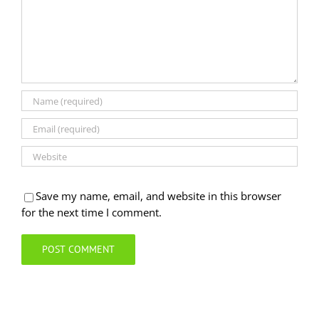
Save my name, email, and website in this browser
for the next time I comment.