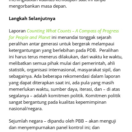
mengorbankan masa depan.
Langkah Selanjutnya
Laporan
Counting What Counts – A Compass of Progress
for People and Planet
ini menandai tonggak sejarah
peralihan antar generasi untuk bergerak melampaui
ketergantungan yang berlebihan pada PDB. Peralihan
ini harus terus menerus dilakukan, dari waktu ke waktu,
melibatkan semua pihak mulai dari pemerintah, ahli
statistik, organisasi internasional, masyarakat sipil, dan
sebagainya. Ada beberapa rekomendasi dalam laporan
yang dapat diterapkan saat ini, ada pula yang masih
memerlukan waktu, sumber daya, iterasi, dan – di atas
segalanya – adalah komitmen politik. Komitmen politik
sangat bergantung pada kualitas kepemimpinan
nasional/negara.
Sejumlah negara – dipandu oleh PBB – akan menguji
dan menyempurnakan panel kontrol ini; dan