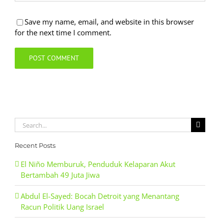
Save my name, email, and website in this browser
for the next time I comment.
Search
for:
Recent Posts
El Niño Memburuk, Penduduk Kelaparan Akut
Bertambah 49 Juta Jiwa
Abdul El-Sayed: Bocah Detroit yang Menantang
Racun Politik Uang Israel