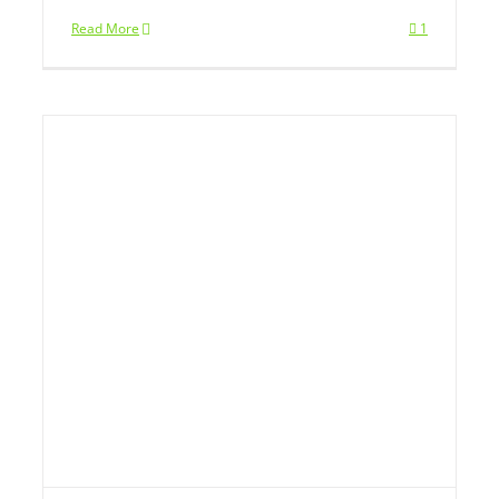
Read More
1