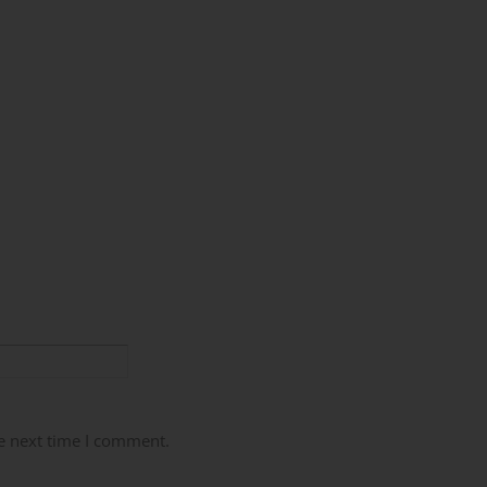
e next time I comment.