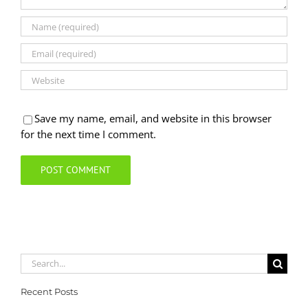
Save my name, email, and website in this browser
for the next time I comment.
Search
for:
Recent Posts