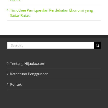
Timothee Parrique dan Perdebatan Ekonomi yang
Sadar Batas
Search
for:
Tentang Hijauku.com
Ketentuan Penggunaan
Kontak