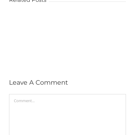
Related Posts
Leave A Comment
Comment