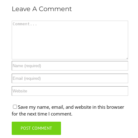
Leave A Comment
Comment
Save my name, email, and website in this browser
for the next time I comment.