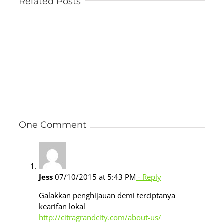
Related Posts
One Comment
Jess
07/10/2015 at 5:43 PM
- Reply
Galakkan penghijauan demi terciptanya
kearifan lokal
http://citragrandcity.com/about-us/