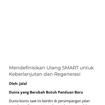
Mendefinisikan UIang SMART untuk
Keberlanjutan dan Regenerasi
Oleh: Jalal
Dunia yang Berubah Butuh Panduan Baru
Dunia bisnis saat ini berdiri di persimpangan jalan