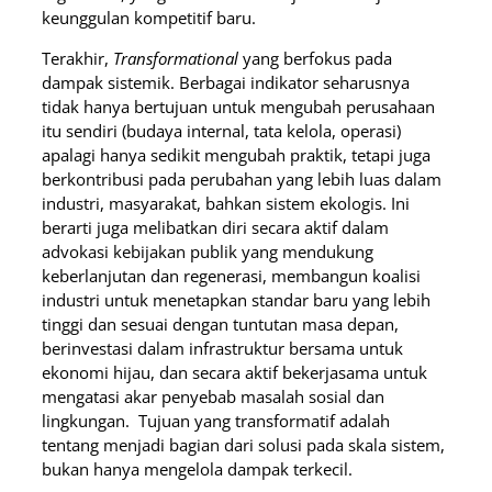
keunggulan kompetitif baru.
Terakhir,
Transformational
yang berfokus pada
dampak sistemik. Berbagai indikator seharusnya
tidak hanya bertujuan untuk mengubah perusahaan
itu sendiri (budaya internal, tata kelola, operasi)
apalagi hanya sedikit mengubah praktik, tetapi juga
berkontribusi pada perubahan yang lebih luas dalam
industri, masyarakat, bahkan sistem ekologis. Ini
berarti juga melibatkan diri secara aktif dalam
advokasi kebijakan publik yang mendukung
keberlanjutan dan regenerasi, membangun koalisi
industri untuk menetapkan standar baru yang lebih
tinggi dan sesuai dengan tuntutan masa depan,
berinvestasi dalam infrastruktur bersama untuk
ekonomi hijau, dan secara aktif bekerjasama untuk
mengatasi akar penyebab masalah sosial dan
lingkungan. Tujuan yang transformatif adalah
tentang menjadi bagian dari solusi pada skala sistem,
bukan hanya mengelola dampak terkecil.