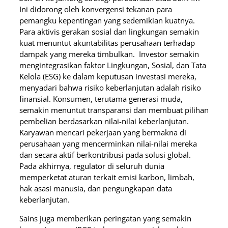
Ini didorong oleh konvergensi tekanan para
pemangku kepentingan yang sedemikian kuatnya.
Para aktivis gerakan sosial dan lingkungan semakin
kuat menuntut akuntabilitas perusahaan terhadap
dampak yang mereka timbulkan. Investor semakin
mengintegrasikan faktor Lingkungan, Sosial, dan Tata
Kelola (ESG) ke dalam keputusan investasi mereka,
menyadari bahwa risiko keberlanjutan adalah risiko
finansial. Konsumen, terutama generasi muda,
semakin menuntut transparansi dan membuat pilihan
pembelian berdasarkan nilai-nilai keberlanjutan.
Karyawan mencari pekerjaan yang bermakna di
perusahaan yang mencerminkan nilai-nilai mereka
dan secara aktif berkontribusi pada solusi global.
Pada akhirnya, regulator di seluruh dunia
memperketat aturan terkait emisi karbon, limbah,
hak asasi manusia, dan pengungkapan data
keberlanjutan.
Sains juga memberikan peringatan yang semakin