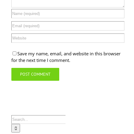
Save my name, email, and website in this browser
for the next time I comment.
Search
for: