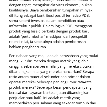
dengan tepat, mengukur aktivitas ekonomi, bukan
kualitasnya. Biaya pembersihan tumpahan minyak
dihitung sebagai kontribusi positif terhadap PDB,
sama seperti investasi dalam pendidikan atau
infrastruktur publik. Dalam logika PDB, mengganti
produk yang bisa diperbaiki dengan produk baru
adalah ‘pertumbuhan’ meskipun dari perspektif
retensi nilai, ia sebetulnya adalah pemborosan
bahkan penghancuran.
Perusahaan yang maju adalah perusahaan yang mulai
mengukur diri mereka dengan metrik yang lebih
canggih: seberapa besar nilai yang mereka ciptakan
dibandingkan nilai yang mereka hancurkan? Berapa
rasio antara material sekunder dan primer dalam
operasi mereka? Seberapa panjang umur rata-rata
produk mereka? Seberapa besar pendapatan yang
berasal dari layanan berkelanjutan dibandingkan
penjualan satu kali? Ini adalah metrik yang
membedakan perusahaan yang sekadar tumbuh dari