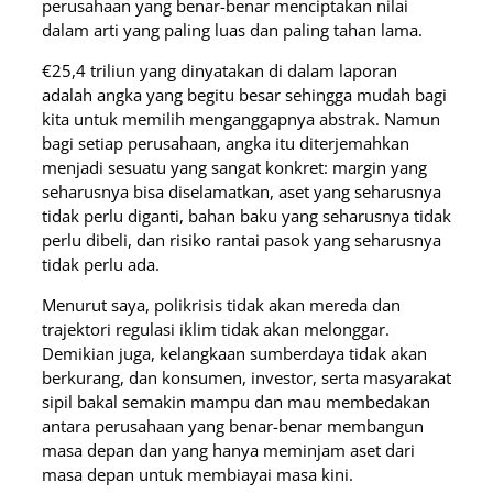
perusahaan yang benar-benar menciptakan nilai
dalam arti yang paling luas dan paling tahan lama.
€25,4 triliun yang dinyatakan di dalam laporan
adalah angka yang begitu besar sehingga mudah bagi
kita untuk memilih menganggapnya abstrak. Namun
bagi setiap perusahaan, angka itu diterjemahkan
menjadi sesuatu yang sangat konkret: margin yang
seharusnya bisa diselamatkan, aset yang seharusnya
tidak perlu diganti, bahan baku yang seharusnya tidak
perlu dibeli, dan risiko rantai pasok yang seharusnya
tidak perlu ada.
Menurut saya, polikrisis tidak akan mereda dan
trajektori regulasi iklim tidak akan melonggar.
Demikian juga, kelangkaan sumberdaya tidak akan
berkurang, dan konsumen, investor, serta masyarakat
sipil bakal semakin mampu dan mau membedakan
antara perusahaan yang benar-benar membangun
masa depan dan yang hanya meminjam aset dari
masa depan untuk membiayai masa kini.