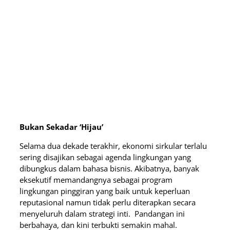
Bukan Sekadar ‘Hijau’
Selama dua dekade terakhir, ekonomi sirkular terlalu
sering disajikan sebagai agenda lingkungan yang
dibungkus dalam bahasa bisnis. Akibatnya, banyak
eksekutif memandangnya sebagai program
lingkungan pinggiran yang baik untuk keperluan
reputasional namun tidak perlu diterapkan secara
menyeluruh dalam strategi inti. Pandangan ini
berbahaya, dan kini terbukti semakin mahal.