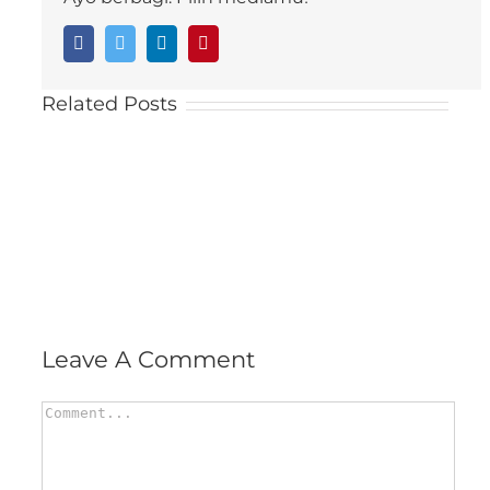
Facebook
Twitter
LinkedIn
Pinterest
Related Posts
Leave A Comment
Comment