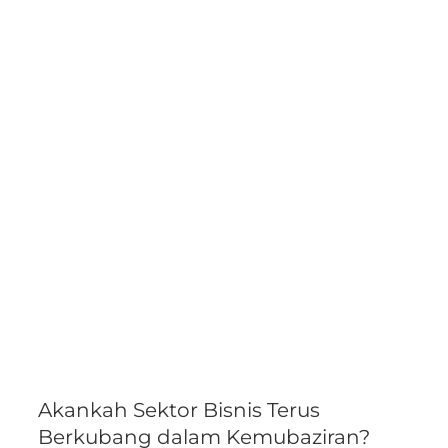
Akankah Sektor Bisnis Terus
Berkubang dalam Kemubaziran?