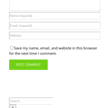
Save my name, email, and website in this browser
for the next time I comment.
Search
for: