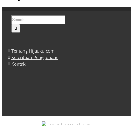
Search
for:
Tentang Hijauku.com
Ketentuan Penggunaan
Kontak