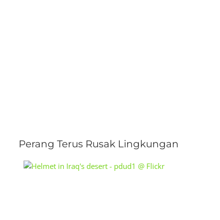
Perang Terus Rusak Lingkungan