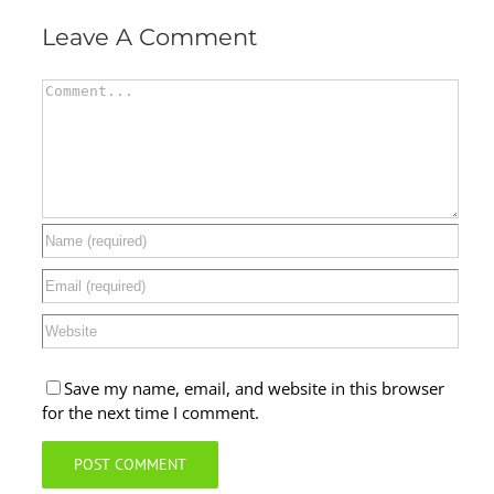
Leave A Comment
Comment
Save my name, email, and website in this browser
for the next time I comment.