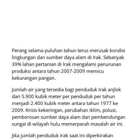
Perang selama puluhan tahun terus merusak kondisi
lingkungan dan sumber daya alam di Irak. Sebanyak
39% lahan pertanian di Irak mengalami penurunan
produksi antara tahun 2007-2009 memicu
kekurangan pangan.
Jumlah air yang tersedia bagi penduduk Irak anjlok
dari 5.900 kubik meter per penduduk per tahun
menjadi 2.400 kubik meter antara tahun 1977 ke
2009. Krisis kekeringan, perubahan iklim, polusi,
pemborosan sumber daya alam dan pembendungan
sungai di wilayah hulu memerparah masalah air ini.
Jika jumlah penduduk Irak saat ini diperkirakan