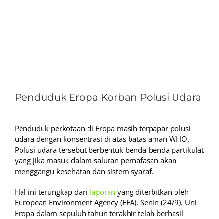
View
Larger
Penduduk Eropa Korban Polusi Udara
Image
Penduduk perkotaan di Eropa masih terpapar polusi
udara dengan konsentrasi di atas batas aman WHO.
Polusi udara tersebut berbentuk benda-benda partikulat
yang jika masuk dalam saluran pernafasan akan
menggangu kesehatan dan sistem syaraf.
Hal ini terungkap dari
laporan
yang diterbitkan oleh
European Environment Agency (EEA), Senin (24/9). Uni
Eropa dalam sepuluh tahun terakhir telah berhasil