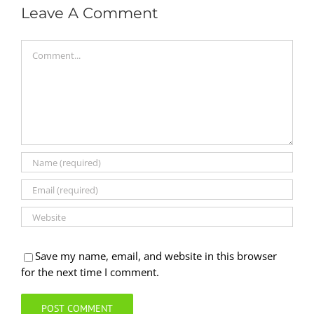
Leave A Comment
Comment
Save my name, email, and website in this browser
for the next time I comment.