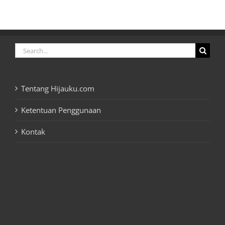
Search
for:
Tentang Hijauku.com
Ketentuan Penggunaan
Kontak