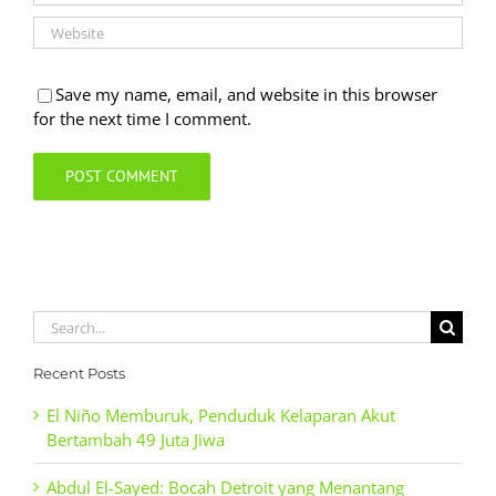
Save my name, email, and website in this browser
for the next time I comment.
Search
for:
Recent Posts
El Niño Memburuk, Penduduk Kelaparan Akut
Bertambah 49 Juta Jiwa
Abdul El-Sayed: Bocah Detroit yang Menantang