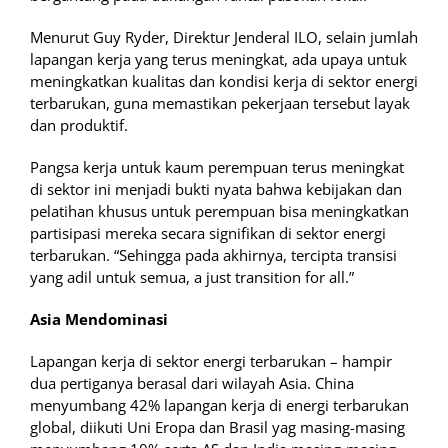
Menurut Guy Ryder, Direktur Jenderal ILO, selain jumlah
lapangan kerja yang terus meningkat, ada upaya untuk
meningkatkan kualitas dan kondisi kerja di sektor energi
terbarukan, guna memastikan pekerjaan tersebut layak
dan produktif.
Pangsa kerja untuk kaum perempuan terus meningkat
di sektor ini menjadi bukti nyata bahwa kebijakan dan
pelatihan khusus untuk perempuan bisa meningkatkan
partisipasi mereka secara signifikan di sektor energi
terbarukan. “Sehingga pada akhirnya, tercipta transisi
yang adil untuk semua, a just transition for all.”
Asia Mendominasi
Lapangan kerja di sektor energi terbarukan – hampir
dua pertiganya berasal dari wilayah Asia. China
menyumbang 42% lapangan kerja di energi terbarukan
global, diikuti Uni Eropa dan Brasil yag masing-masing