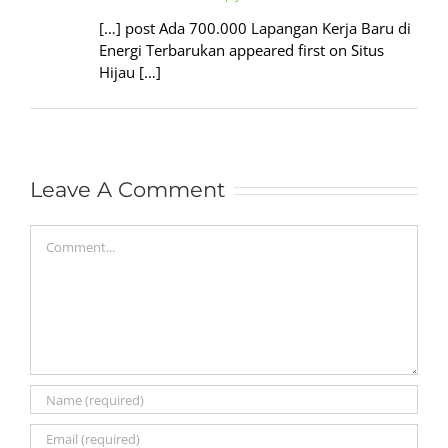
[…] post Ada 700.000 Lapangan Kerja Baru di
Energi Terbarukan appeared first on Situs
Hijau […]
Leave A Comment
Comment