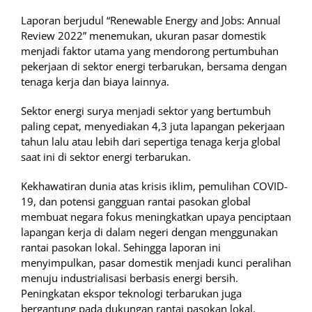
Laporan berjudul “Renewable Energy and Jobs: Annual
Review 2022” menemukan, ukuran pasar domestik
menjadi faktor utama yang mendorong pertumbuhan
pekerjaan di sektor energi terbarukan, bersama dengan
tenaga kerja dan biaya lainnya.
Sektor energi surya menjadi sektor yang bertumbuh
paling cepat, menyediakan 4,3 juta lapangan pekerjaan
tahun lalu atau lebih dari sepertiga tenaga kerja global
saat ini di sektor energi terbarukan.
Kekhawatiran dunia atas krisis iklim, pemulihan COVID-
19, dan potensi gangguan rantai pasokan global
membuat negara fokus meningkatkan upaya penciptaan
lapangan kerja di dalam negeri dengan menggunakan
rantai pasokan lokal. Sehingga laporan ini
menyimpulkan, pasar domestik menjadi kunci peralihan
menuju industrialisasi berbasis energi bersih.
Peningkatan ekspor teknologi terbarukan juga
bergantung pada dukungan rantai pasokan lokal.