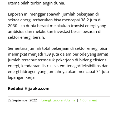
utama bilah turbin angin dunia.
Laporan ini menggarisbawahi jumlah pekerjaan di
sektor energi terbarukan bisa mencapai 38,2 juta di
2030 jika dunia berani melakukan transisi energi yang
ambisius dan melakukan investasi besar-besaran di
sektor energi bersih.
Sementara jumlah total pekerjaan di sektor energi bisa
meningkat menjadi 139 juta dalam periode yang sama!
Jumlah tersebut termasuk pekerjaan di bidang efisiensi
energi, kendaraan listrik, sistem tenaga/fleksibilitas dan
energi hidrogen yang jumlahnya akan mencapai 74 juta
lapangan kerja.
Redaksi Hijauku.com
22 September 2022
|
Energi
,
Laporan Utama
|
1 Comment