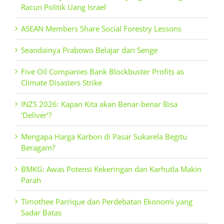
Racun Politik Uang Israel
ASEAN Members Share Social Forestry Lessons
Seandainya Prabowo Belajar dari Senge
Five Oil Companies Bank Blockbuster Profits as
Climate Disasters Strike
INZS 2026: Kapan Kita akan Benar-benar Bisa
‘Deliver’?
Mengapa Harga Karbon di Pasar Sukarela Begitu
Beragam?
BMKG: Awas Potensi Kekeringan dan Karhutla Makin
Parah
Timothee Parrique dan Perdebatan Ekonomi yang
Sadar Batas