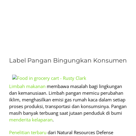
View
Larger
Label Pangan Bingungkan Konsumen
Image
Limbah makanan
membawa masalah bagi lingkungan
dan kemanusiaan. Limbah pangan memicu perubahan
iklim, menghasilkan emisi gas rumah kaca dalam setiap
proses produksi, transportasi dan konsumsinya. Pangan
masih banyak terbuang saat jutaan penduduk di bumi
menderita kelaparan
.
Penelitian terbaru
dari Natural Resources Defense