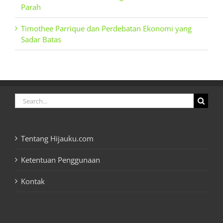
Parah
Timothee Parrique dan Perdebatan Ekonomi yang
Sadar Batas
Search
for:
Tentang Hijauku.com
Ketentuan Penggunaan
Kontak