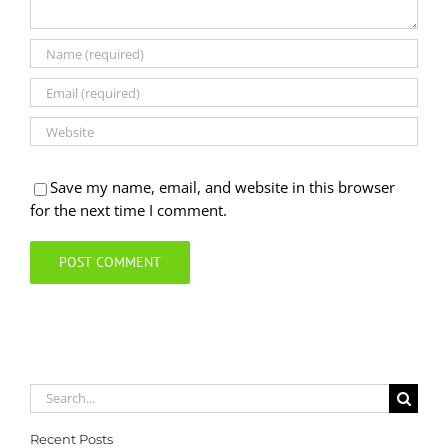
Save my name, email, and website in this browser
for the next time I comment.
Search
for:
Recent Posts