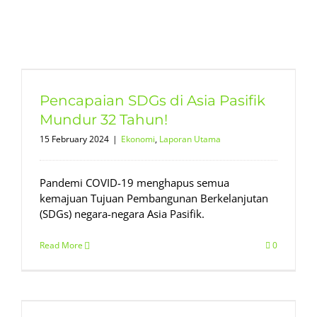
Pencapaian SDGs di Asia Pasifik
Mundur 32 Tahun!
15 February 2024
|
Ekonomi
,
Laporan Utama
Pandemi COVID-19 menghapus semua
kemajuan Tujuan Pembangunan Berkelanjutan
(SDGs) negara-negara Asia Pasifik.
Read More
0