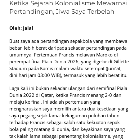
Ketika Sejarah Kolonialisme Mewarnai
Pertandingan, Jiwa Saya Terbelah
Oleh: Jalal
Buat saya ada pertandingan sepakbola yang membawa
beban lebih berat daripada sekadar pertandingan pada
umumnya. Pertemuan Prancis melawan Maroko di
perempat final Piala Dunia 2026, yang digelar di Gillette
Stadium pada Kamis malam waktu setempat (Jum’at,
dini hari jam 03:00 WIB), termasuk yang lebih berat itu.
Laga kali ini bukan sekadar ulangan dari semifinal Piala
Dunia 2022 di Qatar, ketika Prancis menang 2-0 dan
melaju ke final. Ini adalah pertemuan yang
mengharuskan saya memilih antara dua kesetiaan yang
saya pegang sejak lama: kekaguman puluhan tahun
terhadap Prancis sebagai salah satu kekuatan sepak
bola paling matang di dunia, dan keyakinan saya yang
tak kalah lama sebagai penentang kolonialisme, yang