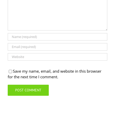
Save my name, email, and website in this browser
for the next time I comment.