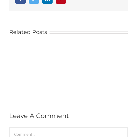
Related Posts
Leave A Comment
Comment