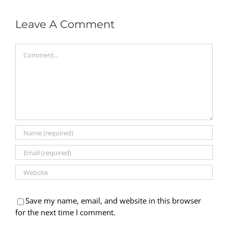
Leave A Comment
Comment
Save my name, email, and website in this browser
for the next time I comment.