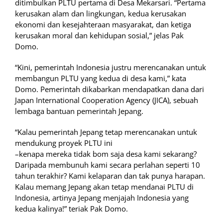
ditimbulkan PLTU pertama di Desa Mekarsari. “Pertama
kerusakan alam dan lingkungan, kedua kerusakan
ekonomi dan kesejahteraan masyarakat, dan ketiga
kerusakan moral dan kehidupan sosial,” jelas Pak
Domo.
“Kini, pemerintah Indonesia justru merencanakan untuk
membangun PLTU yang kedua di desa kami,” kata
Domo. Pemerintah dikabarkan mendapatkan dana dari
Japan International Cooperation Agency (JICA), sebuah
lembaga bantuan pemerintah Jepang.
“Kalau pemerintah Jepang tetap merencanakan untuk
mendukung proyek PLTU ini
–kenapa mereka tidak bom saja desa kami sekarang?
Daripada membunuh kami secara perlahan seperti 10
tahun terakhir? Kami kelaparan dan tak punya harapan.
Kalau memang Jepang akan tetap mendanai PLTU di
Indonesia, artinya Jepang menjajah Indonesia yang
kedua kalinya!” teriak Pak Domo.