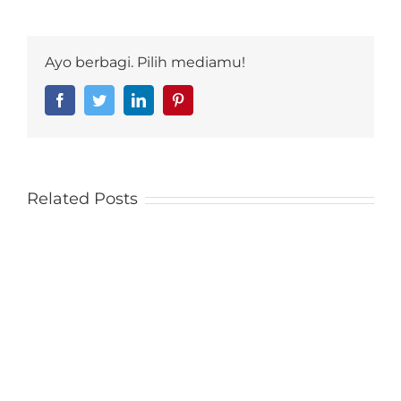
Ayo berbagi. Pilih mediamu!
Facebook
Twitter
LinkedIn
Pinterest
Related Posts