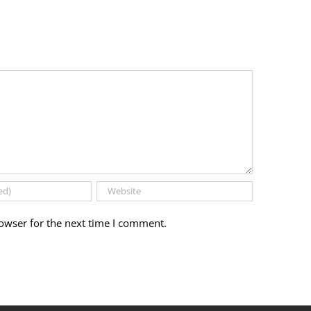
owser for the next time I comment.