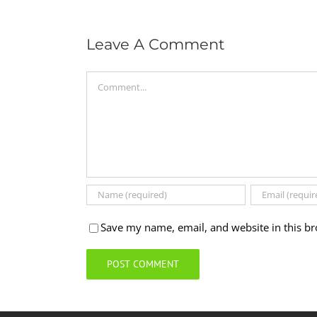
Leave A Comment
Comment
Save my name, email, and website in this br