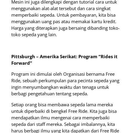
Mesin ini juga dilengkapi dengan tutorial cara untuk
menggunakan alat-alat tersebut dan cara singkat
memperbaiki sepeda. Untuk pembayaran, kita bisa
menggunakan uang pas atau memakai kartu kredit.
Harga yang diterapkan juga bersaing dibanding toko-
toko sepeda yang lain.
Pittsburgh – Amerika Serikat: Program “Rides it
Forward”
Program ini dimulai oleh Organisasi bernama Free
Ride, sebuah perkumpulan para pecinta sepeda yang
ingin menyumbangkan waktu dan tenaga untuk
berbagi pengetahuan tentang sepeda.
Setiap orang bisa membawa sepeda lama mereka
untuk diperbaiki di bengkel Free Ride. Kita juga bisa
mendapatkan ilmu mengenai cara memperbaiki
sepeda dari staff mereka. Sebagai imbalannya, kita
harus berbagi ilmu yang kita dapatkan dari Free Ride