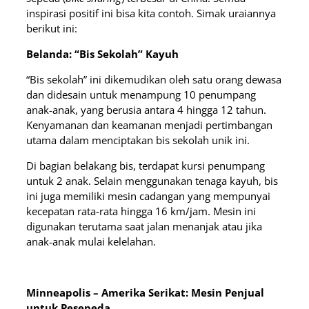
inspirasi positif ini bisa kita contoh. Simak uraiannya
berikut ini:
Belanda: “Bis Sekolah” Kayuh
“Bis sekolah” ini dikemudikan oleh satu orang dewasa
dan didesain untuk menampung 10 penumpang
anak-anak, yang berusia antara 4 hingga 12 tahun.
Kenyamanan dan keamanan menjadi pertimbangan
utama dalam menciptakan bis sekolah unik ini.
Di bagian belakang bis, terdapat kursi penumpang
untuk 2 anak. Selain menggunakan tenaga kayuh, bis
ini juga memiliki mesin cadangan yang mempunyai
kecepatan rata-rata hingga 16 km/jam. Mesin ini
digunakan terutama saat jalan menanjak atau jika
anak-anak mulai kelelahan.
Minneapolis – Amerika Serikat: Mesin Penjual
untuk Pesepeda