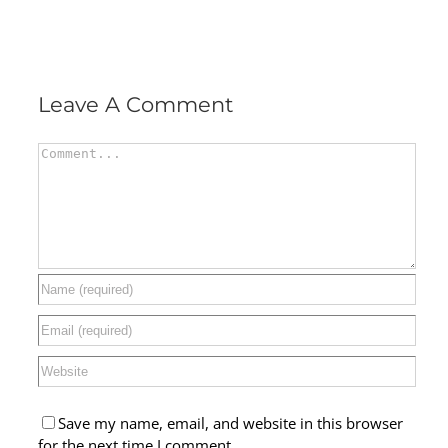
Leave A Comment
Comment
Save my name, email, and website in this browser
for the next time I comment.