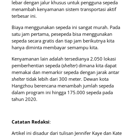
lebar dengan jalur khusus untuk pengguna sepeda
menambah kenyamanan sistem transportasi aktif
terbesar ini.
Biaya menggunakan sepeda ini sangat murah. Pada
satu jam pertama, pesepeda bisa menggunakan
sepeda secara gratis dan tiap jam berikutnya kita
hanya diminta membayar semampu kita.
Kenyamanan lain adalah tersedianya 2.050 lokasi
pemberhentian sepeda (
shelter
) dimana kita dapat
memakai dan memarkir sepeda dengan jarak antar
shelter
tidak lebih dari 300 meter. Dewan kota
Hangzhou berencana menambah jumlah sepeda
dalam program ini hingga 175.000 sepeda pada
tahun 2020.
Catatan Redaksi
:
Artikel ini disadur dari tulisan Jennifer Kaye dan Kate