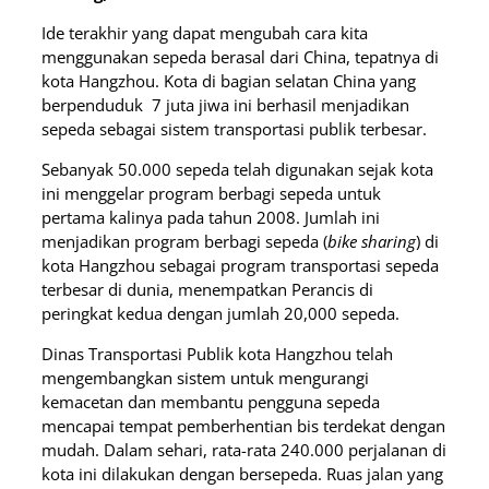
Ide terakhir yang dapat mengubah cara kita
menggunakan sepeda berasal dari China, tepatnya di
kota Hangzhou. Kota di bagian selatan China yang
berpenduduk 7 juta jiwa ini berhasil menjadikan
sepeda sebagai sistem transportasi publik terbesar.
Sebanyak 50.000 sepeda telah digunakan sejak kota
ini menggelar program berbagi sepeda untuk
pertama kalinya pada tahun 2008. Jumlah ini
menjadikan program berbagi sepeda (
bike sharing
) di
kota Hangzhou sebagai program transportasi sepeda
terbesar di dunia, menempatkan Perancis di
peringkat kedua dengan jumlah 20,000 sepeda.
Dinas Transportasi Publik kota Hangzhou telah
mengembangkan sistem untuk mengurangi
kemacetan dan membantu pengguna sepeda
mencapai tempat pemberhentian bis terdekat dengan
mudah. Dalam sehari, rata-rata 240.000 perjalanan di
kota ini dilakukan dengan bersepeda. Ruas jalan yang