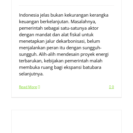
Indonesia jelas bukan kekurangan kerangka
keuangan berkelanjutan. Masalahnya,
pemerintah sebagai satu-satunya aktor
dengan mandat dan alat fiskal untuk
menetapkan jalur dekarbonisasi, belum
menjalankan peran itu dengan sungguh-
sungguh. Alih-alih mendesain proyek energi
terbarukan, kebijakan pemerintah malah
membuka ruang bagi ekspansi batubara
selanjutnya.
Read More
0