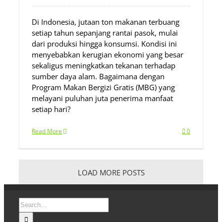
Di Indonesia, jutaan ton makanan terbuang
setiap tahun sepanjang rantai pasok, mulai
dari produksi hingga konsumsi. Kondisi ini
menyebabkan kerugian ekonomi yang besar
sekaligus meningkatkan tekanan terhadap
sumber daya alam. Bagaimana dengan
Program Makan Bergizi Gratis (MBG) yang
melayani puluhan juta penerima manfaat
setiap hari?
Read More
0
LOAD MORE POSTS
Search
for: