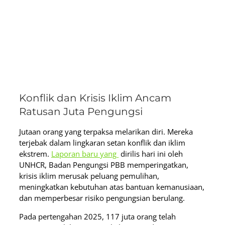
Konflik dan Krisis Iklim Ancam
Ratusan Juta Pengungsi
Jutaan orang yang terpaksa melarikan diri. Mereka
terjebak dalam lingkaran setan konflik dan iklim
ekstrem.
Laporan baru yang
dirilis hari ini oleh
UNHCR, Badan Pengungsi PBB memperingatkan,
krisis iklim merusak peluang pemulihan,
meningkatkan kebutuhan atas bantuan kemanusiaan,
dan memperbesar risiko pengungsian berulang.
Pada pertengahan 2025, 117 juta orang telah