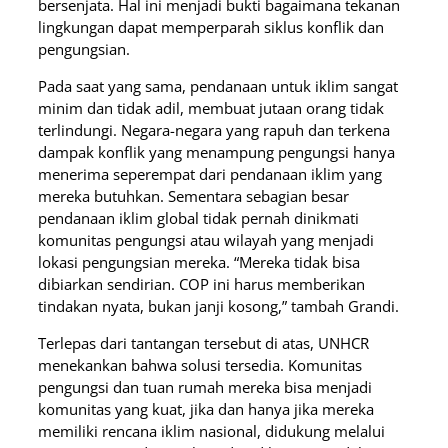
bersenjata. Hal ini menjadi bukti bagaimana tekanan
lingkungan dapat memperparah siklus konflik dan
pengungsian.
Pada saat yang sama, pendanaan untuk iklim sangat
minim dan tidak adil, membuat jutaan orang tidak
terlindungi. Negara-negara yang rapuh dan terkena
dampak konflik yang menampung pengungsi hanya
menerima seperempat dari pendanaan iklim yang
mereka butuhkan. Sementara sebagian besar
pendanaan iklim global tidak pernah dinikmati
komunitas pengungsi atau wilayah yang menjadi
lokasi pengungsian mereka. “Mereka tidak bisa
dibiarkan sendirian. COP ini harus memberikan
tindakan nyata, bukan janji kosong,” tambah Grandi.
Terlepas dari tantangan tersebut di atas, UNHCR
menekankan bahwa solusi tersedia. Komunitas
pengungsi dan tuan rumah mereka bisa menjadi
komunitas yang kuat, jika dan hanya jika mereka
memiliki rencana iklim nasional, didukung melalui