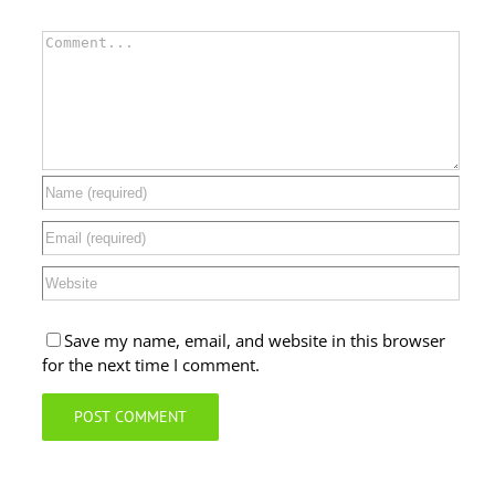
Comment
Save my name, email, and website in this browser
for the next time I comment.