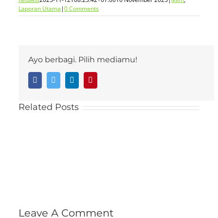
Laporan Utama
|
0 Comments
Ayo berbagi. Pilih mediamu!
Facebook
Twitter
LinkedIn
Pinterest
Related Posts
Leave A Comment