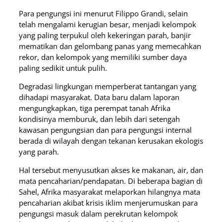
Para pengungsi ini menurut Filippo Grandi, selain
telah mengalami kerugian besar, menjadi kelompok
yang paling terpukul oleh kekeringan parah, banjir
mematikan dan gelombang panas yang memecahkan
rekor, dan kelompok yang memiliki sumber daya
paling sedikit untuk pulih.
Degradasi lingkungan memperberat tantangan yang
dihadapi masyarakat. Data baru dalam laporan
mengungkapkan, tiga perempat tanah Afrika
kondisinya memburuk, dan lebih dari setengah
kawasan pengungsian dan para pengungsi internal
berada di wilayah dengan tekanan kerusakan ekologis
yang parah.
Hal tersebut menyusutkan akses ke makanan, air, dan
mata pencaharian/pendapatan. Di beberapa bagian di
Sahel, Afrika masyarakat melaporkan hilangnya mata
pencaharian akibat krisis iklim menjerumuskan para
pengungsi masuk dalam perekrutan kelompok