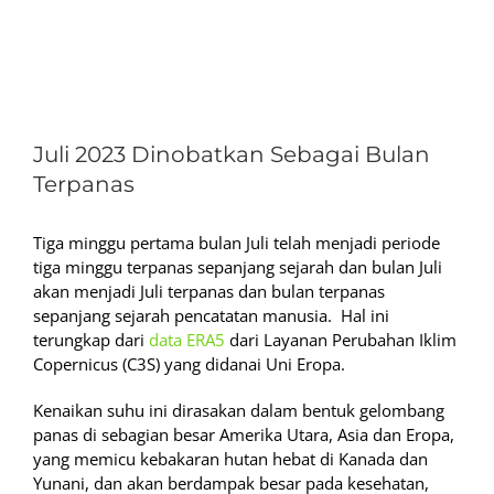
View
Larger
Juli 2023 Dinobatkan Sebagai Bulan
Image
Terpanas
Tiga minggu pertama bulan Juli telah menjadi periode
tiga minggu terpanas sepanjang sejarah dan bulan Juli
akan menjadi Juli terpanas dan bulan terpanas
sepanjang sejarah pencatatan manusia. Hal ini
terungkap dari
data ERA5
dari Layanan Perubahan Iklim
Copernicus (C3S) yang didanai Uni Eropa.
Kenaikan suhu ini dirasakan dalam bentuk gelombang
panas di sebagian besar Amerika Utara, Asia dan Eropa,
yang memicu kebakaran hutan hebat di Kanada dan
Yunani, dan akan berdampak besar pada kesehatan,