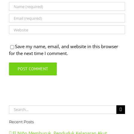
Save my name, email, and website in this browser
for the next time I comment.
Search
for:
Recent Posts
El Niño Memburuk, Penduduk Kelaparan Akut