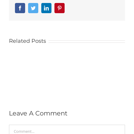
Facebook
Twitter
LinkedIn
Pinterest
Related Posts
Leave A Comment
Comment