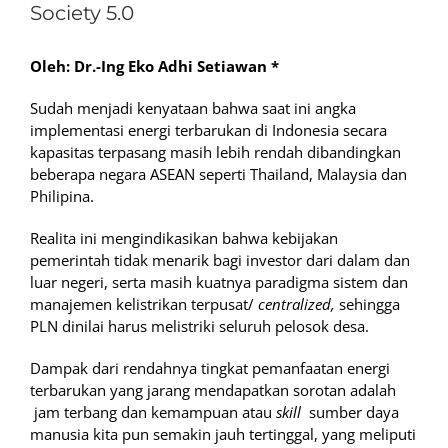
Society 5.0
Oleh: Dr.-Ing Eko Adhi Setiawan *
Sudah menjadi kenyataan bahwa saat ini angka
implementasi energi terbarukan di Indonesia secara
kapasitas terpasang masih lebih rendah dibandingkan
beberapa negara ASEAN seperti Thailand, Malaysia dan
Philipina.
Realita ini mengindikasikan bahwa kebijakan
pemerintah tidak menarik bagi investor dari dalam dan
luar negeri, serta masih kuatnya paradigma sistem dan
manajemen kelistrikan terpusat/
centralized,
sehingga
PLN dinilai harus melistriki seluruh pelosok desa.
Dampak dari rendahnya tingkat pemanfaatan energi
terbarukan yang jarang mendapatkan sorotan adalah
jam terbang dan kemampuan atau
skill
sumber daya
manusia kita pun semakin jauh tertinggal, yang meliputi