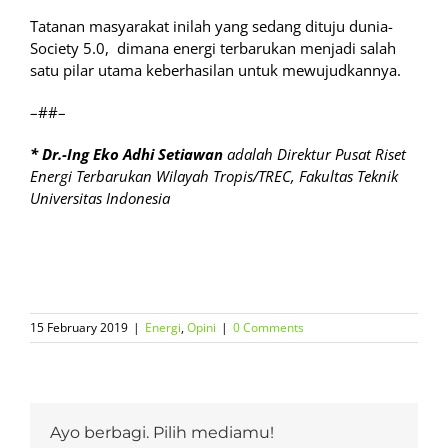
Tatanan masyarakat inilah yang sedang dituju dunia-
Society 5.0, dimana energi terbarukan menjadi salah
satu pilar utama keberhasilan untuk mewujudkannya.
–##–
*
Dr.-Ing Eko Adhi Setiawan
adalah Direktur Pusat Riset
Energi Terbarukan Wilayah Tropis/TREC, Fakultas Teknik
Universitas Indonesia
15 February 2019
|
Energi
,
Opini
|
0 Comments
Ayo berbagi. Pilih mediamu!