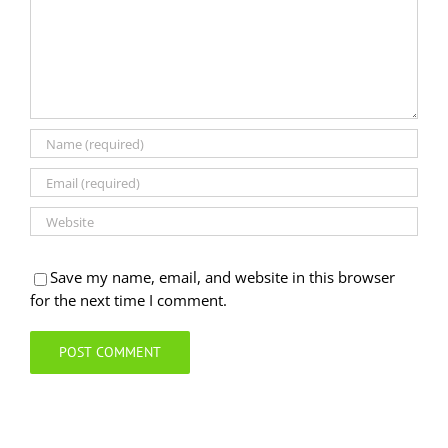
Save my name, email, and website in this browser
for the next time I comment.