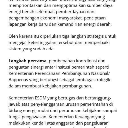
memprioritaskan dan mengoptimalkan sumber daya
energi bersih setempat, pemberdayaan dan
pengembangan ekonomi masyarakat, penciptaan
lapangan kerja baru dan kemandirian energi daerah.
Oleh karena itu diperlukan tiga langkah strategis untuk
mengejar ketertinggalan tersebut dan memperbaiki
sistem yang sudah ada:
Langkah pertama
, pembenahan koordinasi dan
penguatan sinergi antar insitusi pemerintah seperti
Kementerian Perencanaan Pembangunan Nasional/
Bappenas yang berfungsi sebagai lembaga strategik
dalam membuat kebijakan pembangunan.
Kementerian ESDM yang bertugas dan bertanggung-
jawab atas penyelenggaraan urusan pemerintahan di
bidang energi, mulai dari perumusan kebijakan sampai
fungsi pengawasan. Kementerian Keuangan yang
melakukan kendali atas anggaran dan pengeluaran