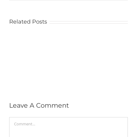
Related Posts
Leave A Comment
Comment