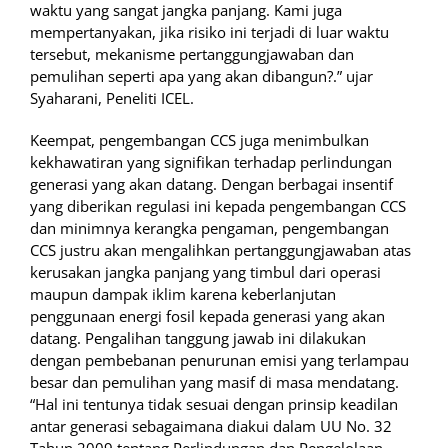
waktu yang sangat jangka panjang. Kami juga
mempertanyakan, jika risiko ini terjadi di luar waktu
tersebut, mekanisme pertanggungjawaban dan
pemulihan seperti apa yang akan dibangun?.” ujar
Syaharani, Peneliti ICEL.
Keempat, pengembangan CCS juga menimbulkan
kekhawatiran yang signifikan terhadap perlindungan
generasi yang akan datang. Dengan berbagai insentif
yang diberikan regulasi ini kepada pengembangan CCS
dan minimnya kerangka pengaman, pengembangan
CCS justru akan mengalihkan pertanggungjawaban atas
kerusakan jangka panjang yang timbul dari operasi
maupun dampak iklim karena keberlanjutan
penggunaan energi fosil kepada generasi yang akan
datang. Pengalihan tanggung jawab ini dilakukan
dengan pembebanan penurunan emisi yang terlampau
besar dan pemulihan yang masif di masa mendatang.
“Hal ini tentunya tidak sesuai dengan prinsip keadilan
antar generasi sebagaimana diakui dalam UU No. 32