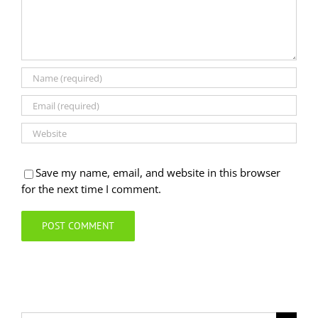
Save my name, email, and website in this browser
for the next time I comment.