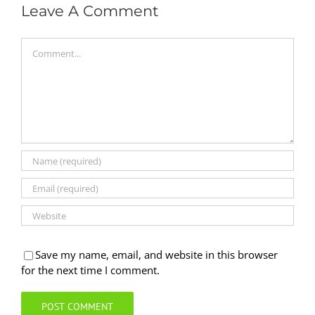
Leave A Comment
Comment
Save my name, email, and website in this browser
for the next time I comment.