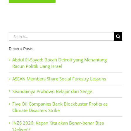
Search
for:
Recent Posts
Abdul El-Sayed: Bocah Detroit yang Menantang
Racun Politik Uang Israel
ASEAN Members Share Social Forestry Lessons
Seandainya Prabowo Belajar dari Senge
Five Oil Companies Bank Blockbuster Profits as
Climate Disasters Strike
INZS 2026: Kapan Kita akan Benar-benar Bisa
‘Deliver’?