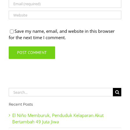
Save my name, email, and website in this browser
for the next time I comment.
Search
for:
Recent Posts
El Niño Memburuk, Penduduk Kelaparan Akut
Bertambah 49 Juta Jiwa