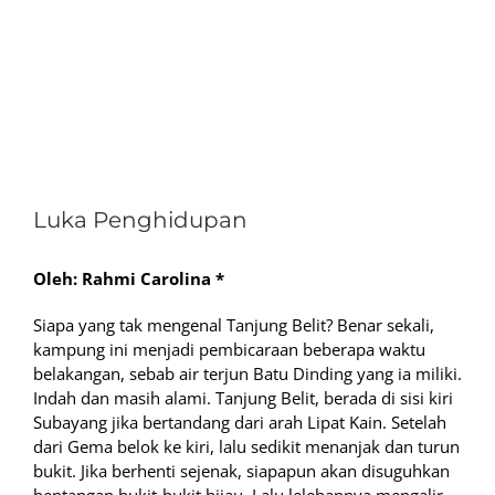
View
Larger
Luka Penghidupan
Image
Oleh: Rahmi Carolina *
Siapa yang tak mengenal Tanjung Belit? Benar sekali,
kampung ini menjadi pembicaraan beberapa waktu
belakangan, sebab air terjun Batu Dinding yang ia miliki.
Indah dan masih alami. Tanjung Belit, berada di sisi kiri
Subayang jika bertandang dari arah Lipat Kain. Setelah
dari Gema belok ke kiri, lalu sedikit menanjak dan turun
bukit. Jika berhenti sejenak, siapapun akan disuguhkan