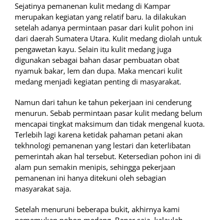
Sejatinya pemanenan kulit medang di Kampar
merupakan kegiatan yang relatif baru. Ia dilakukan
setelah adanya permintaan pasar dari kulit pohon ini
dari daerah Sumatera Utara. Kulit medang diolah untuk
pengawetan kayu. Selain itu kulit medang juga
digunakan sebagai bahan dasar pembuatan obat
nyamuk bakar, lem dan dupa. Maka mencari kulit
medang menjadi kegiatan penting di masyarakat.
Namun dari tahun ke tahun pekerjaan ini cenderung
menurun. Sebab permintaan pasar kulit medang belum
mencapai tingkat maksimum dan tidak mengenal kuota.
Terlebih lagi karena ketidak pahaman petani akan
tekhnologi pemanenan yang lestari dan keterlibatan
pemerintah akan hal tersebut. Ketersedian pohon ini di
alam pun semakin menipis, sehingga pekerjaan
pemanenan ini hanya ditekuni oleh sebagian
masyarakat saja.
Setelah menuruni beberapa bukit, akhirnya kami