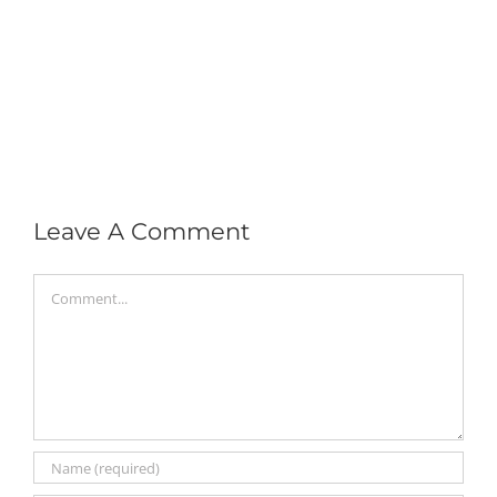
Leave A Comment
Comment