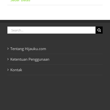
Search
for:
Tentang Hijauku.com
Ketentuan Penggunaan
Kontak