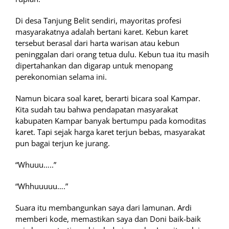
Di desa Tanjung Belit sendiri, mayoritas profesi
masyarakatnya adalah bertani karet. Kebun karet
tersebut berasal dari harta warisan atau kebun
peninggalan dari orang tetua dulu. Kebun tua itu masih
dipertahankan dan digarap untuk menopang
perekonomian selama ini.
Namun bicara soal karet, berarti bicara soal Kampar.
Kita sudah tau bahwa pendapatan masyarakat
kabupaten Kampar banyak bertumpu pada komoditas
karet. Tapi sejak harga karet terjun bebas, masyarakat
pun bagai terjun ke jurang.
“Whuuu…..”
“Whhuuuuu….”
Suara itu membangunkan saya dari lamunan. Ardi
memberi kode, memastikan saya dan Doni baik-baik