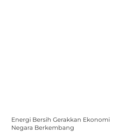
Energi Bersih Gerakkan Ekonomi
Negara Berkembang