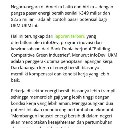
Negara-negara di Amerika Latin dan Afrika – dengan
pangsa pasar energi bersih senilai $349 miliar dan
$235 miliar – adalah contoh pasar potensial bagi
UKM-UKM ini.
Hal ini terungkap dari
laporan terbaru
yang
diterbitkan oleh infoDev, program inovasi dan
kewirausahaan dari Bank Dunia berjudul “Building
Competitive Green Industries”. Menurut infoDev, UKM
adalah penggerak utama penciptaan lapangan kerja.
Dan lapangan kerja di energi bersih biasanya
memiliki kompensasi dan kondisi kerja yang lebih
baik.
Pekerja di sektor energi bersih biasanya lebih trampil
sehingga memeroleh gaji yang lebih tinggi dengan
kondisi kerja yang lebih aman. Menggabungkan dua
potensi ini akan mendorong pertumbuhan ekonomi.
“Membangun industri energi bersih di dalam negeri
akan menciptakan kesejahteraan dan pertumbuhan