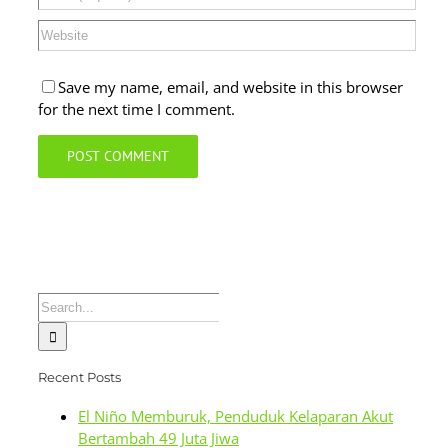
Save my name, email, and website in this browser
for the next time I comment.
Search
for:
Recent Posts
El Niño Memburuk, Penduduk Kelaparan Akut
Bertambah 49 Juta Jiwa