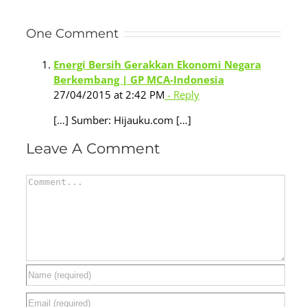
One Comment
Energi Bersih Gerakkan Ekonomi Negara
Berkembang | GP MCA-Indonesia
27/04/2015 at 2:42 PM
- Reply
[…] Sumber: Hijauku.com […]
Leave A Comment
Comment