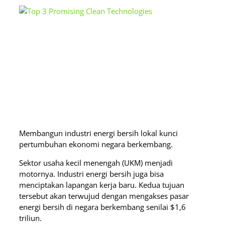
Membangun industri energi bersih lokal kunci
pertumbuhan ekonomi negara berkembang.
Sektor usaha kecil menengah (UKM) menjadi
motornya. Industri energi bersih juga bisa
menciptakan lapangan kerja baru. Kedua tujuan
tersebut akan terwujud dengan mengakses pasar
energi bersih di negara berkembang senilai $1,6
triliun.