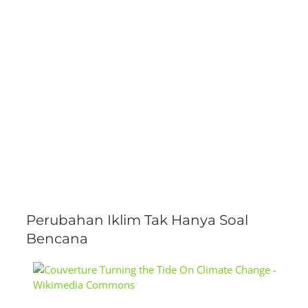
Perubahan Iklim Tak Hanya Soal
Bencana