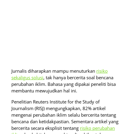
Jurnalis diharapkan mampu menuturkan
risiko
sekaligus solusi
, tak hanya bercerita soal bencana
perubahan iklim. Bahasa yang dipakai peneliti bisa
membantu mewujudkan hal ini.
Penelitian Reuters Institute for the Study of
Journalism (RISJ) mengungkapkan, 82% artikel
mengenai perubahan iklim selalu bercerita tentang
bencana dan ketidakpastian. Sementara artikel yang
bercerita secara eksplisit tentang
risiko perubahan