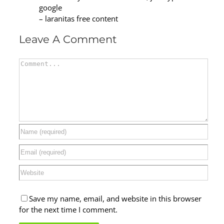
google
– laranitas free content
Leave A Comment
Comment
Save my name, email, and website in this browser
for the next time I comment.