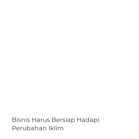
Bisnis Harus Bersiap Hadapi
Perubahan Iklim