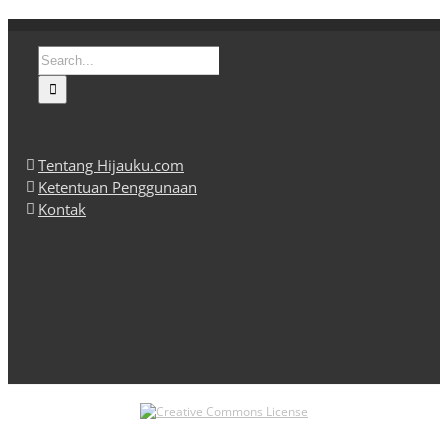
Search
for:
Tentang Hijauku.com
Ketentuan Penggunaan
Kontak