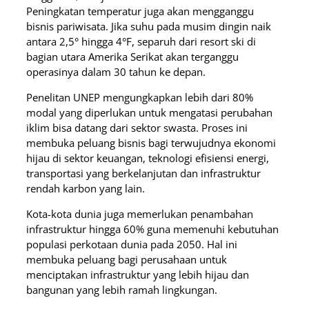
Peningkatan temperatur juga akan mengganggu
bisnis pariwisata. Jika suhu pada musim dingin naik
antara 2,5° hingga 4°F, separuh dari resort ski di
bagian utara Amerika Serikat akan terganggu
operasinya dalam 30 tahun ke depan.
Penelitan UNEP mengungkapkan lebih dari 80%
modal yang diperlukan untuk mengatasi perubahan
iklim bisa datang dari sektor swasta. Proses ini
membuka peluang bisnis bagi terwujudnya ekonomi
hijau di sektor keuangan, teknologi efisiensi energi,
transportasi yang berkelanjutan dan infrastruktur
rendah karbon yang lain.
Kota-kota dunia juga memerlukan penambahan
infrastruktur hingga 60% guna memenuhi kebutuhan
populasi perkotaan dunia pada 2050. Hal ini
membuka peluang bagi perusahaan untuk
menciptakan infrastruktur yang lebih hijau dan
bangunan yang lebih ramah lingkungan.