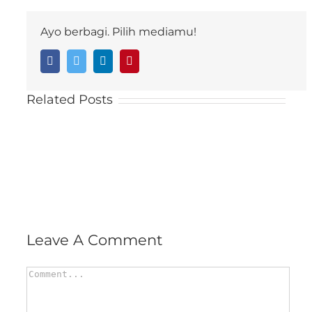
Ayo berbagi. Pilih mediamu!
Facebook
Twitter
LinkedIn
Pinterest
Related Posts
Leave A Comment
Comment