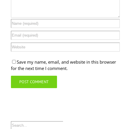
Save my name, email, and website in this browser
for the next time I comment.
Search