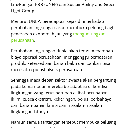
Lingkungan PBB (UNEP) dan SustainAbility and Green
Light Group.
Menurut UNEP, beradaptasi sejak dini terhadap
perubahan lingkungan akan membuka peluang bagi
penerapan ekonomi hijau yang
menguntungkan
perusahaan
.
Perubahan lingkungan dunia akan terus menambah
biaya operasi perusahaan, mengganggu pemasaran
produk, ketersediaan bahan baku dan bahkan bisa
merusak reputasi bisnis perusahaan.
Sehingga masa depan sektor swasta akan bergantung
pada kemampuan mereka beradaptasi di kondisi
lingkungan yang terus berubah akibat perubahan
iklim, cuaca ekstrem, kekeringan, polusi berbahaya
dari bahan-bahan kimia dan masalah-masalah
lingkungan lainnya.
Namun semua tantangan tersebut membuka peluang