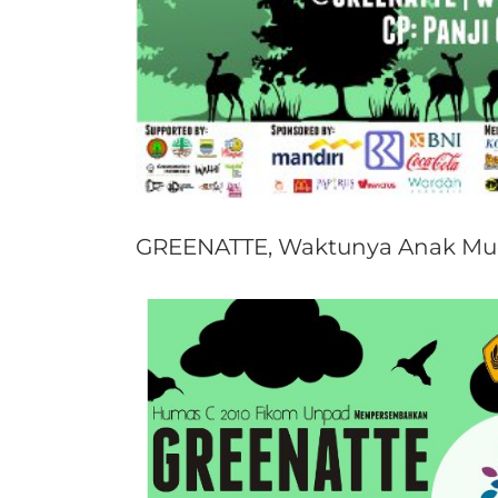
GREENATTE, Waktunya Anak Mud