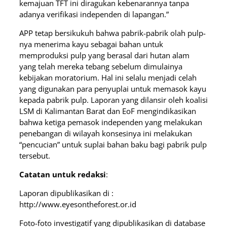
kemajuan TFT ini diragukan kebenarannya tanpa
adanya verifikasi independen di lapangan.”
APP tetap bersikukuh bahwa pabrik-pabrik olah pulp-
nya menerima kayu sebagai bahan untuk
memproduksi pulp yang berasal dari hutan alam
yang telah mereka tebang sebelum dimulainya
kebijakan moratorium. Hal ini selalu menjadi celah
yang digunakan para penyuplai untuk memasok kayu
kepada pabrik pulp. Laporan yang dilansir oleh koalisi
LSM di Kalimantan Barat dan EoF mengindikasikan
bahwa ketiga pemasok independen yang melakukan
penebangan di wilayah konsesinya ini melakukan
“pencucian” untuk suplai bahan baku bagi pabrik pulp
tersebut.
Catatan untuk redaksi
:
Laporan dipublikasikan di :
http://www.eyesontheforest.or.id
Foto-foto investigatif yang dipublikasikan di database