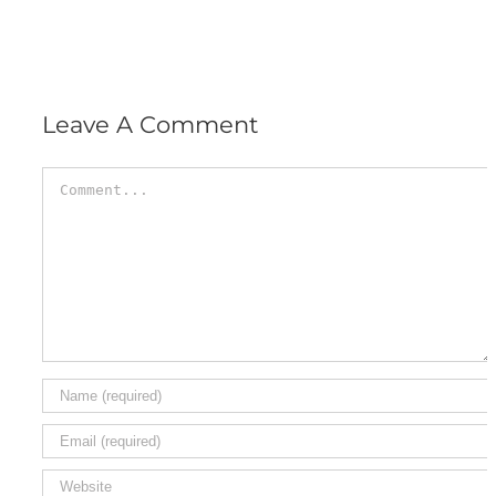
Leave A Comment
Comment