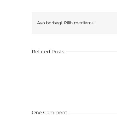
Ayo berbagi. Pilih mediamu!
Related Posts
One Comment