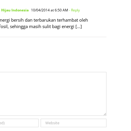
 Hijau Indonesia
10/04/2014 at 6:50 AM
- Reply
ergi bersih dan terbarukan terhambat oleh
sil, sehingga masih sulit bagi energi […]