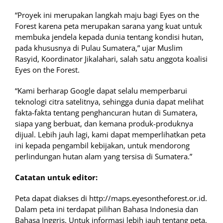
“Proyek ini merupakan langkah maju bagi Eyes on the
Forest karena peta merupakan sarana yang kuat untuk
membuka jendela kepada dunia tentang kondisi hutan,
pada khususnya di Pulau Sumatera,” ujar Muslim
Rasyid, Koordinator Jikalahari, salah satu anggota koalisi
Eyes on the Forest.
“Kami berharap Google dapat selalu memperbarui
teknologi citra satelitnya, sehingga dunia dapat melihat
fakta-fakta tentang penghancuran hutan di Sumatera,
siapa yang berbuat, dan kemana produk-produknya
dijual. Lebih jauh lagi, kami dapat memperlihatkan peta
ini kepada pengambil kebijakan, untuk mendorong
perlindungan hutan alam yang tersisa di Sumatera.”
Catatan untuk editor:
Peta dapat diakses di http://maps.eyesontheforest.or.id.
Dalam peta ini terdapat pilihan Bahasa Indonesia dan
Bahasa Inggris. Untuk informasi lebih jauh tentang peta,