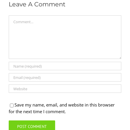
Leave A Comment
Comment
Save my name, email, and website in this browser
for the next time I comment.