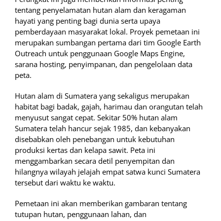
tentang penyelamatan hutan alam dan keragaman
hayati yang penting bagi dunia serta upaya
pemberdayaan masyarakat lokal. Proyek pemetaan ini
merupakan sumbangan pertama dari tim Google Earth
Outreach untuk penggunaan Google Maps Engine,
sarana hosting, penyimpanan, dan pengelolaan data
peta.
Hutan alam di Sumatera yang sekaligus merupakan
habitat bagi badak, gajah, harimau dan orangutan telah
menyusut sangat cepat. Sekitar 50% hutan alam
Sumatera telah hancur sejak 1985, dan kebanyakan
disebabkan oleh penebangan untuk kebutuhan
produksi kertas dan kelapa sawit. Peta ini
menggambarkan secara detil penyempitan dan
hilangnya wilayah jelajah empat satwa kunci Sumatera
tersebut dari waktu ke waktu.
Pemetaan ini akan memberikan gambaran tentang
tutupan hutan, penggunaan lahan, dan