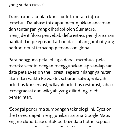
yang sudah rusak”
Transparansi adalah kunci untuk meraih tujuan
tersebut. Database ini dapat menunjukkan ancaman
dan tantangan yang dihadapi oleh Sumatera,
mengidentifikasi penyebab deforestasi, penghancuran
habitat dan pelepasan karbon dari lahan gambut yang
berkontribusi terhadap pemanasan global.
Para pengguna peta ini juga dapat membuat peta
mereka sendiri dengan menggunakan lapisan-lapisan
data peta Eyes on the Forest, seperti hilangnya hutan
alam dari waktu ke waktu, sebaran satwa, wilayah
prioritas konservasi, wilayah prioritas restorasi, lahan
terdegradasi dan wilayah yang dilindungi oleh
pemerintah.
“Sebagai penerima sumbangan teknologi ini, Eyes on
the Forest dapat menggunakan sarana Google Maps
Engine cloud-base untuk berbagi data hutan kepada