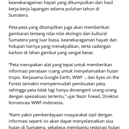
keanekaragaman hayati yang dikumpulkan dari hasil
kerja-kerja lapangan selama puluhan tahun di
Sumatera.
Peta-peta yang ditampilkan juga akan memberikan
gambaran tentang nilai-nilai ekologis dan kultural
Sumatera yang luar biasa, keanekaragaman hayati dan
hidupan liarnya yang menakjubkan, serta cadangan
karbon di lahan gambut yang sangat besar.
“Peta merupakan alat yang tepat untuk memberikan
informasi penataan ruang untuk menyelamatkan hutan
tropis. Kerjasama Google Earth, WWF -, dan Eyes on the
Forest semakin mempermudah pembuatan peta,
sehingga peta tidak lagi hanya dimengerti orang-orang
dengan spesialisasi tertentu,” ujar Nazir Foead, Direktur
Konservasi WWF-Indonesia.
“Kami yakin pemberdayaan masyarakat sipil dengan
informasi seperti ini akan dapat menyelamatkan sisa
hutan di Sumatera, sekaligus membantu restorasi hutan