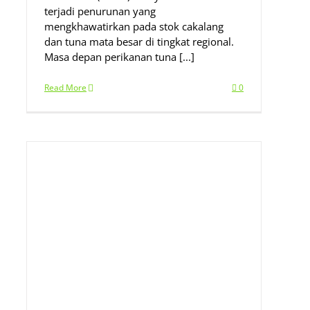
terjadi penurunan yang
mengkhawatirkan pada stok cakalang
dan tuna mata besar di tingkat regional.
Masa depan perikanan tuna [...]
Read More
0
i