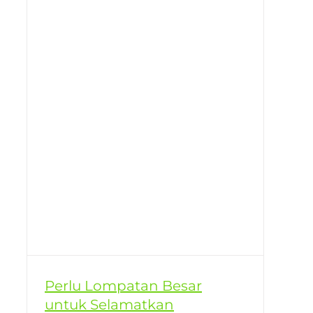
Perlu Lompatan Besar
untuk Selamatkan