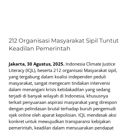
View
Larger
212 Organisasi Masyarakat Sipil Tuntut
Image
Keadilan Pemerintah
Jakarta, 30 Agustus, 2025.
Indonesia Climate Justice
Literacy (ICJL), beserta 212 organisasi Masyarakat sipil,
yang tergabung dalam koalisi independen peduli
masyarakat, sangat mengecam tindakan intervensi
dalam menangani krisis ketidakadilan yang sedang
terjadi di banyak wilayah di Indonesia, khususnya
terkait penyuaraan aspirasi masyarakat yang direspon
dengan pelindasan brutal terhadap buruh pengemudi
ojek online oleh aparat kepolisian. ICJL mendesak aksi
konkret untuk mewujudkan transparansi kebijakan
pemerintah, keadilan dalam menyuarakan pendapat