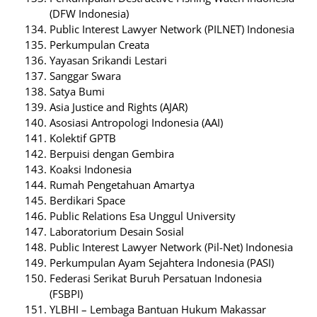
(DFW Indonesia)
Public Interest Lawyer Network (PILNET) Indonesia
Perkumpulan Creata
Yayasan Srikandi Lestari
Sanggar Swara
Satya Bumi
Asia Justice and Rights (AJAR)
Asosiasi Antropologi Indonesia (AAI)
Kolektif GPTB
Berpuisi dengan Gembira
Koaksi Indonesia
Rumah Pengetahuan Amartya
Berdikari Space
Public Relations Esa Unggul University
Laboratorium Desain Sosial
Public Interest Lawyer Network (Pil-Net) Indonesia
Perkumpulan Ayam Sejahtera Indonesia (PASI)
Federasi Serikat Buruh Persatuan Indonesia
(FSBPI)
YLBHI – Lembaga Bantuan Hukum Makassar