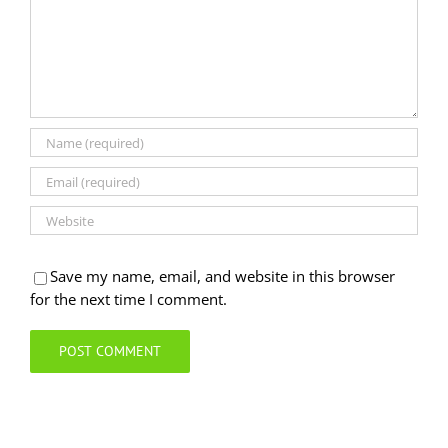
Save my name, email, and website in this browser
for the next time I comment.