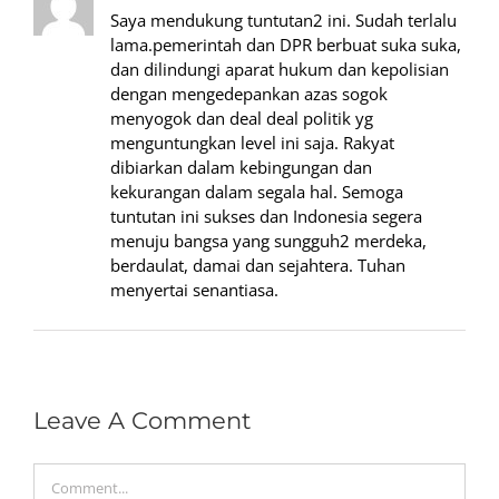
Saya mendukung tuntutan2 ini. Sudah terlalu
lama.pemerintah dan DPR berbuat suka suka,
dan dilindungi aparat hukum dan kepolisian
dengan mengedepankan azas sogok
menyogok dan deal deal politik yg
menguntungkan level ini saja. Rakyat
dibiarkan dalam kebingungan dan
kekurangan dalam segala hal. Semoga
tuntutan ini sukses dan Indonesia segera
menuju bangsa yang sungguh2 merdeka,
berdaulat, damai dan sejahtera. Tuhan
menyertai senantiasa.
Leave A Comment
Comment