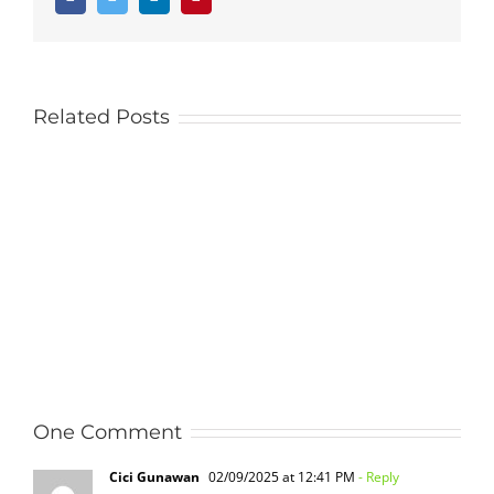
Related Posts
One Comment
Cici Gunawan
02/09/2025 at 12:41 PM
- Reply