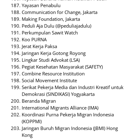
Yayasan Penabulu
Communication for Change, Jakarta
Making Foundation, Jakarta
Peduli Aja Dulu (@peduliajadulu)
Perkumpulan Sawit Watch
Koo PURNA
Jerat Kerja Paksa
Jaringan Kerja Gotong Royong
Lingkar Studi Advokat (LSA)
Pegiat Kesehatan Masyarakat (SAFETY)
Combine Resource Institution
Social Movement Institute
Serikat Pekerja Media dan Industri Kreatif untuk
Demokrasi (SINDIKASI) Yogyakarta
Beranda Migran
International Migrants Alliance (IMA)
Koordinasi Purna Pekerja Migran Indonesia
(KOPPMI)
Jaringan Buruh Migran Indonesia (JBMI) Hong
Kong