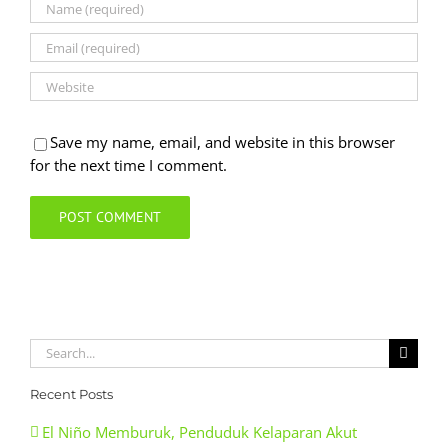
Save my name, email, and website in this browser
for the next time I comment.
Search
for:
Recent Posts
El Niño Memburuk, Penduduk Kelaparan Akut