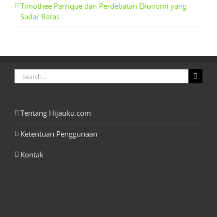
Timothee Parrique dan Perdebatan Ekonomi yang
Sadar Batas
Search
for:
Tentang Hijauku.com
Ketentuan Penggunaan
Kontak