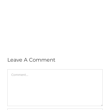
Leave A Comment
Comment