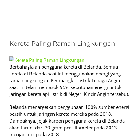
View
Larger
Kereta Paling Ramah Lingkungan
Image
Berbahagialah pengguna kereta di Belanda. Semua
kereta di Belanda saat ini menggunakan energi yang
ramah lingkungan. Pembangkit Listrik Tenaga Angin
saat ini telah memasok 95% kebutuhan energi untuk
jaringan kereta api listrik di Negeri Kincir Angin tersebut.
Belanda menargetkan penggunaan 100% sumber energi
bersih untuk jaringan kereta mereka pada 2018.
Dampaknya, jejak karbon pengguna kereta di Belanda
akan turun dari 30 gram per kilometer pada 2013
menjadi nol pada 2018.