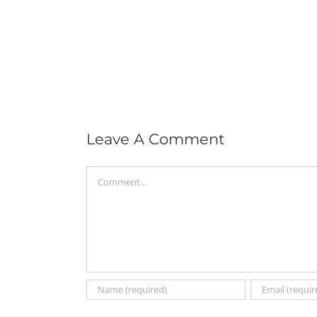
Leave A Comment
Comment