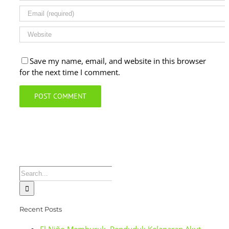
Save my name, email, and website in this browser
for the next time I comment.
Search
for:
Recent Posts
El Niño Memburuk, Penduduk Kelaparan Akut