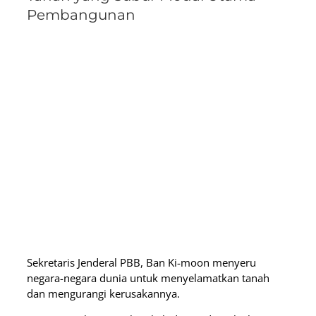
Pembangunan
Sekretaris Jenderal PBB, Ban Ki-moon menyeru
negara-negara dunia untuk menyelamatkan tanah
dan mengurangi kerusakannya.