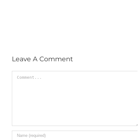
Leave A Comment
Comment