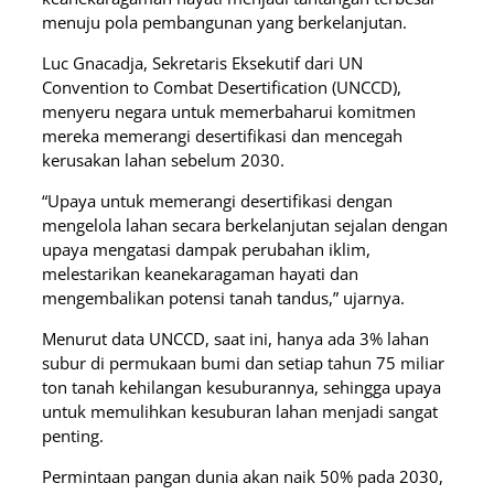
menuju pola pembangunan yang berkelanjutan.
Luc Gnacadja, Sekretaris Eksekutif dari UN
Convention to Combat Desertification (UNCCD),
menyeru negara untuk memerbaharui komitmen
mereka memerangi desertifikasi dan mencegah
kerusakan lahan sebelum 2030.
“Upaya untuk memerangi desertifikasi dengan
mengelola lahan secara berkelanjutan sejalan dengan
upaya mengatasi dampak perubahan iklim,
melestarikan keanekaragaman hayati dan
mengembalikan potensi tanah tandus,” ujarnya.
Menurut data UNCCD, saat ini, hanya ada 3% lahan
subur di permukaan bumi dan setiap tahun 75 miliar
ton tanah kehilangan kesuburannya, sehingga upaya
untuk memulihkan kesuburan lahan menjadi sangat
penting.
Permintaan pangan dunia akan naik 50% pada 2030,