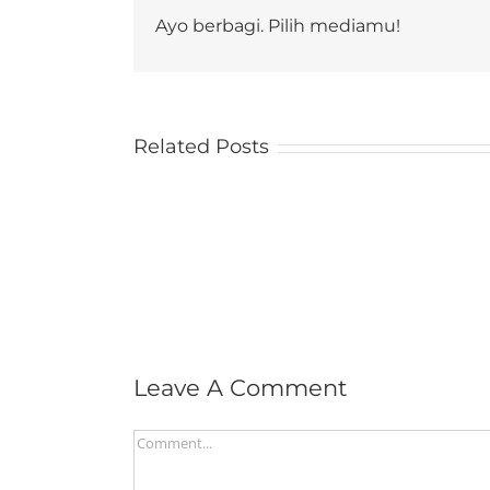
Ayo berbagi. Pilih mediamu!
Related Posts
Leave A Comment
Comment