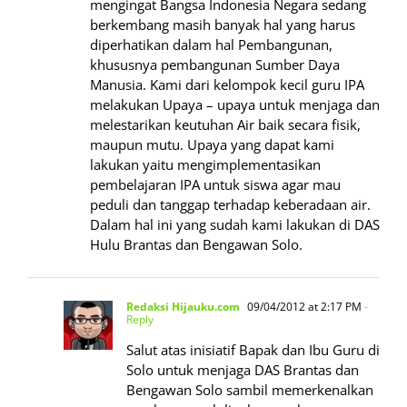
mengingat Bangsa Indonesia Negara sedang
berkembang masih banyak hal yang harus
diperhatikan dalam hal Pembangunan,
khususnya pembangunan Sumber Daya
Manusia. Kami dari kelompok kecil guru IPA
melakukan Upaya – upaya untuk menjaga dan
melestarikan keutuhan Air baik secara fisik,
maupun mutu. Upaya yang dapat kami
lakukan yaitu mengimplementasikan
pembelajaran IPA untuk siswa agar mau
peduli dan tanggap terhadap keberadaan air.
Dalam hal ini yang sudah kami lakukan di DAS
Hulu Brantas dan Bengawan Solo.
Redaksi Hijauku.com
09/04/2012 at 2:17 PM
-
Reply
Salut atas inisiatif Bapak dan Ibu Guru di
Solo untuk menjaga DAS Brantas dan
Bengawan Solo sambil memerkenalkan