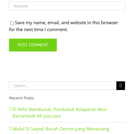
Save my name, email, and website in this browser
for the next time I comment.
Search
for:
Recent Posts
El Niño Memburuk, Penduduk Kelaparan Akut
Bertambah 49 Juta Jiwa
Abdul El-Sayed: Bocah Detroit yang Menantang