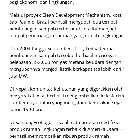
bagi ekonomi dan lingkungan.
Melalui proyek Clean Development Mechanism, kota
Sao Paulo di Brazil berhasil mengubah dua tempat
pembuangan sampah terbesar di kota itu menjadi
tempat pembuangan sampah yang ramah lingkungan.
Dari 2004 hingga September 2011, kedua tempat
pembuangan sampah tersebut berhasil mencegah
pelepasan 352.000 ton gas metana ke udara dengan
mengubahnya menjadi listrik berkapasitas lebih dari 1
juta MW.
Di Nepal, komunitas kehutanan yang digerakkan oleh
masyarakat lokal berhasil mengembalikan kelestarian
sumber daya hutan yang mengalami kerusakan sejak
tahun 1990-an.
Di Kanada, EcoLogo — salah satu program sertifikasi
produk ramah lingkungan terbaik di Amerika Utara —
berhasil memromosikan ribuan produk ramah