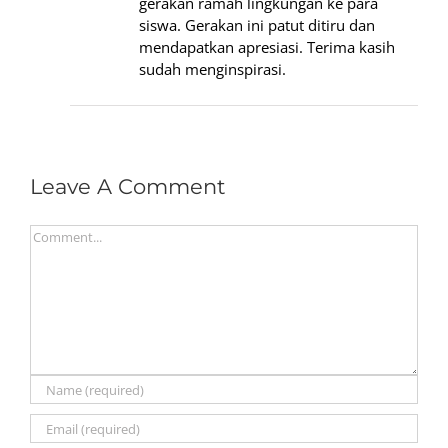
gerakan ramah lingkungan ke para
siswa. Gerakan ini patut ditiru dan
mendapatkan apresiasi. Terima kasih
sudah menginspirasi.
Leave A Comment
Comment