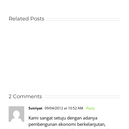
Related Posts
2 Comments
Sutriyat
09/04/2012 at 10:52 AM
- Reply
Kami sangat setuju dengan adanya
pembengunan ekonomi berkelanjutan,