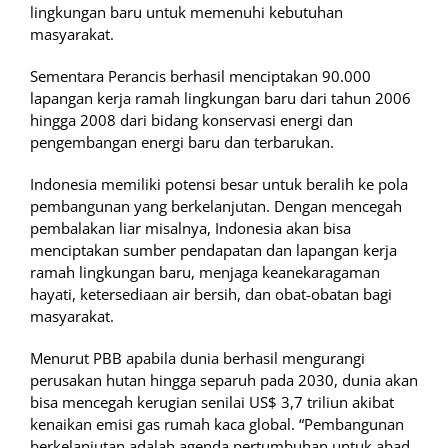
lingkungan baru untuk memenuhi kebutuhan
masyarakat.
Sementara Perancis berhasil menciptakan 90.000
lapangan kerja ramah lingkungan baru dari tahun 2006
hingga 2008 dari bidang konservasi energi dan
pengembangan energi baru dan terbarukan.
Indonesia memiliki potensi besar untuk beralih ke pola
pembangunan yang berkelanjutan. Dengan mencegah
pembalakan liar misalnya, Indonesia akan bisa
menciptakan sumber pendapatan dan lapangan kerja
ramah lingkungan baru, menjaga keanekaragaman
hayati, ketersediaan air bersih, dan obat-obatan bagi
masyarakat.
Menurut PBB apabila dunia berhasil mengurangi
perusakan hutan hingga separuh pada 2030, dunia akan
bisa mencegah kerugian senilai US$ 3,7 triliun akibat
kenaikan emisi gas rumah kaca global. “Pembangunan
berkelanjutan adalah agenda pertumbuhan untuk abad