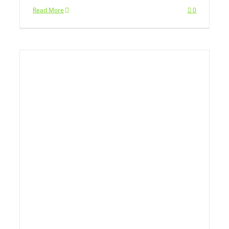
Read More
0