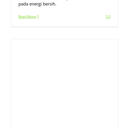
pada energi bersih.
Read More
0