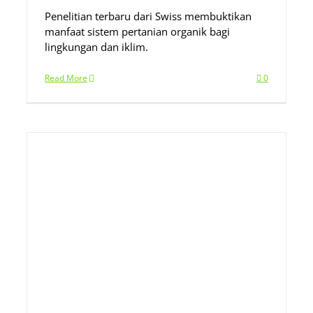
Penelitian terbaru dari Swiss membuktikan
manfaat sistem pertanian organik bagi
lingkungan dan iklim.
Read More
0
g