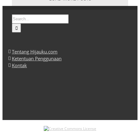
Search
for:
Tentang Hijauku.com
Ketentuan Penggunaan
Kontak