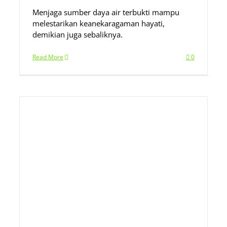
Menjaga sumber daya air terbukti mampu
melestarikan keanekaragaman hayati,
demikian juga sebaliknya.
Read More
0