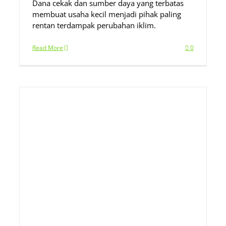
Dana cekak dan sumber daya yang terbatas
membuat usaha kecil menjadi pihak paling
rentan terdampak perubahan iklim.
Read More
0