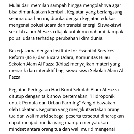
Mulai dari memilah sampah hingga mengolahnya agar
bisa dimanfaatkan kembali. Kegiatan yang berlangsung
selama dua hari ini, dibuka dengan kegiatan edukasi
mengenai polusi udara dan transisi energi. Siswa-siswi
sekolah alam Al Fazza diajak untuk memahami dampak
polusi udara terhadap perubahan iklim dunia.
Bekerjasama dengan Institute for Essential Services
Reform (IESR) dan Bicara Udara, Komunitas Hijau
Sekolah Alam Al Fazza (Khiaz) menyajikan materi yang
menarik dan interaktif bagi siswa-siswi Sekolah Alam Al
Fazza.
Kegiatan Peringatan Hari Bumi Sekolah Alam Al Fazza
ditutup dengan talk show bertemakan, “Hidroponik
untuk Pemula dan Urban Farming” Yang dibawakan
oleh Lokatani. Kegiatan yang mengikutsertakan orang
tua dan wali murid sebagai peserta tersebut diharapkan
dapat menjadi media yang mampu menyatukan
mindset antara orang tua dan wali murid mengenai