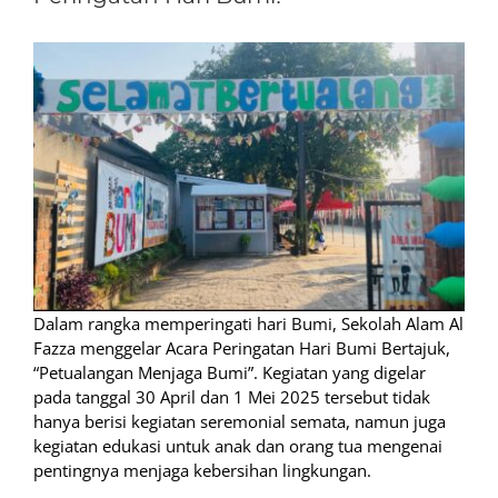
Dalam rangka memperingati hari Bumi, Sekolah Alam Al
Fazza menggelar Acara Peringatan Hari Bumi Bertajuk,
“Petualangan Menjaga Bumi”. Kegiatan yang digelar
pada tanggal 30 April dan 1 Mei 2025 tersebut tidak
hanya berisi kegiatan seremonial semata, namun juga
kegiatan edukasi untuk anak dan orang tua mengenai
pentingnya menjaga kebersihan lingkungan.