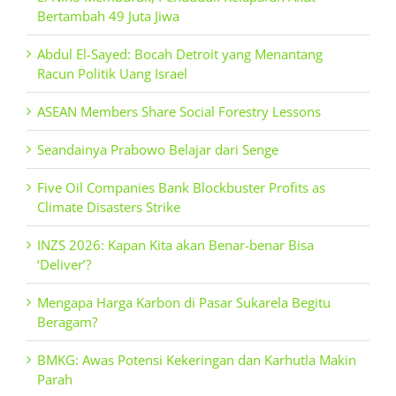
Bertambah 49 Juta Jiwa
Abdul El-Sayed: Bocah Detroit yang Menantang
Racun Politik Uang Israel
ASEAN Members Share Social Forestry Lessons
Seandainya Prabowo Belajar dari Senge
Five Oil Companies Bank Blockbuster Profits as
Climate Disasters Strike
INZS 2026: Kapan Kita akan Benar-benar Bisa
‘Deliver’?
Mengapa Harga Karbon di Pasar Sukarela Begitu
Beragam?
BMKG: Awas Potensi Kekeringan dan Karhutla Makin
Parah