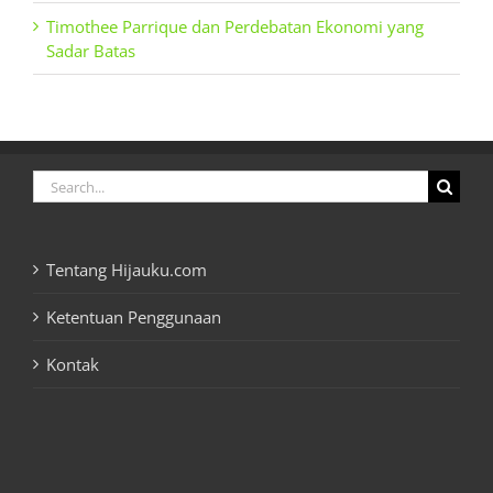
Timothee Parrique dan Perdebatan Ekonomi yang
Sadar Batas
Search
for:
Tentang Hijauku.com
Ketentuan Penggunaan
Kontak