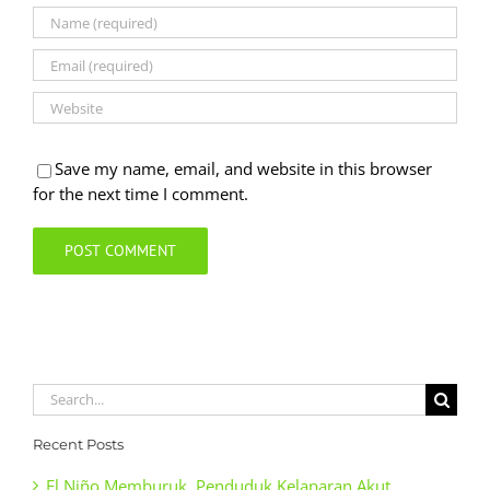
Save my name, email, and website in this browser
for the next time I comment.
Search
for:
Recent Posts
El Niño Memburuk, Penduduk Kelaparan Akut