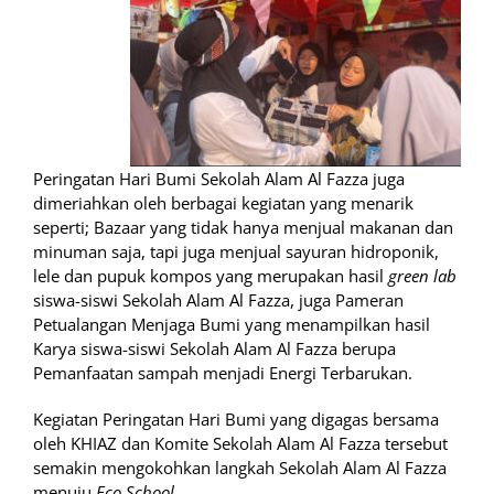
Peringatan Hari Bumi Sekolah Alam Al Fazza juga
dimeriahkan oleh berbagai kegiatan yang menarik
seperti; Bazaar yang tidak hanya menjual makanan dan
minuman saja, tapi juga menjual sayuran hidroponik,
lele dan pupuk kompos yang merupakan hasil
green lab
siswa-siswi Sekolah Alam Al Fazza, juga Pameran
Petualangan Menjaga Bumi yang menampilkan hasil
Karya siswa-siswi Sekolah Alam Al Fazza berupa
Pemanfaatan sampah menjadi Energi Terbarukan.
Kegiatan Peringatan Hari Bumi yang digagas bersama
oleh KHIAZ dan Komite Sekolah Alam Al Fazza tersebut
semakin mengokohkan langkah Sekolah Alam Al Fazza
menuju
Eco School.