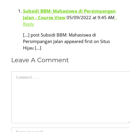
Subsidi BBM: Mahasiswa di Persimpangan
Jalan - Course View
05/09/2022 at 9:45 AM
-
Reply
[…] post Subsidi BBM: Mahasiswa di
Persimpangan Jalan appeared first on Situs
Hijau […]
Leave A Comment
Comment