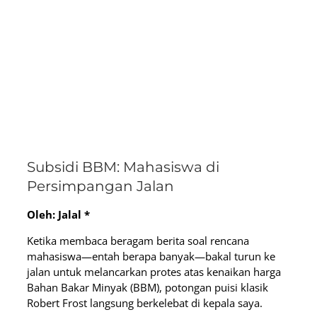
Subsidi BBM: Mahasiswa di
Persimpangan Jalan
Oleh: Jalal *
Ketika membaca beragam berita soal rencana
mahasiswa—entah berapa banyak—bakal turun ke
jalan untuk melancarkan protes atas kenaikan harga
Bahan Bakar Minyak (BBM), potongan puisi klasik
Robert Frost langsung berkelebat di kepala saya.