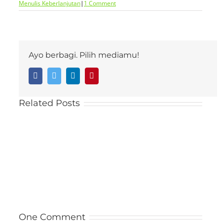
Menulis Keberlanjutan
|
1 Comment
Ayo berbagi. Pilih mediamu!
Facebook
Twitter
LinkedIn
Pinterest
Related Posts
One Comment