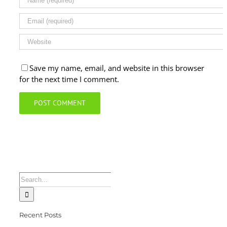
Save my name, email, and website in this browser
for the next time I comment.
Search
for:
Recent Posts