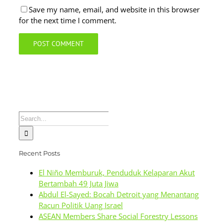
Save my name, email, and website in this browser
for the next time I comment.
Search
for:
Recent Posts
El Niño Memburuk, Penduduk Kelaparan Akut
Bertambah 49 Juta Jiwa
Abdul El-Sayed: Bocah Detroit yang Menantang
Racun Politik Uang Israel
ASEAN Members Share Social Forestry Lessons