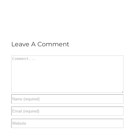
Leave A Comment
Comment