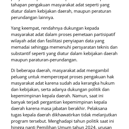
tahapan pengakuan masyarakat adat seperti yang
diatur dalam kebijakan daerah, maupun peraturan
perundangan lainnya.
Yang keempat, rendahnya dukungan kepada
masyarakat adat dalam proses pemetaan partisipatif
wilayah adat dan fasilitasi penyiapan data yang
memadai sehingga memenuhi persyaratan teknis dan
substantif seperti yang diatur dalam kebijakan daerah
maupun paraturan-perundangan.
Di beberapa daerah, masyarakat adat mengambil
peluang untuk mempercepat proses pengakuan hak
masyarakat adat karena sudah ada kerangka hukum
dan kebijakan, serta adanya dukungan politik dan
kepemimpinan kepala daerah. Namun, saat ini
banyak terjadi pergantian kepemimpinan kepala
daerah karena masa jabatan berakhir. Pelaksana
tugas kepala daerah dikhawatirkan tidak melanjutkan
program tersebut. Menghadapi tahun politik saat ini
hingga nanti Pemilihan Umum tahun 2024, urusan