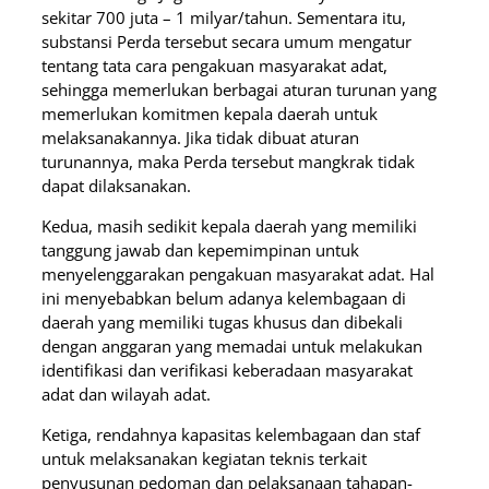
sekitar 700 juta – 1 milyar/tahun. Sementara itu,
substansi Perda tersebut secara umum mengatur
tentang tata cara pengakuan masyarakat adat,
sehingga memerlukan berbagai aturan turunan yang
memerlukan komitmen kepala daerah untuk
melaksanakannya. Jika tidak dibuat aturan
turunannya, maka Perda tersebut mangkrak tidak
dapat dilaksanakan.
Kedua, masih sedikit kepala daerah yang memiliki
tanggung jawab dan kepemimpinan untuk
menyelenggarakan pengakuan masyarakat adat. Hal
ini menyebabkan belum adanya kelembagaan di
daerah yang memiliki tugas khusus dan dibekali
dengan anggaran yang memadai untuk melakukan
identifikasi dan verifikasi keberadaan masyarakat
adat dan wilayah adat.
Ketiga, rendahnya kapasitas kelembagaan dan staf
untuk melaksanakan kegiatan teknis terkait
penyusunan pedoman dan pelaksanaan tahapan-