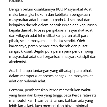
Kasmita.
Dengan belum disahkannya RUU Masyarakat Adat,
maka kerangka hukum dan kebijakan pengakuan
masyarakat adat bertumpu pada UU sektoral dan
kebijakan daerah dalam bentuk Perda dan keputusan
kepala daerah. Proses pengakuan masyarakat adat
dan wilayah adat ini melibatkan peran aktif para
pihak, selain masyarakat adat itu sendiri. Oleh
karenanya, peran pemerintah daerah dan pusat
sangat krusial. Begitu pula peran para pendamping
masyarakat adat dari organisasi masyarakat sipil dan
akademisi.
Ada beberapa tantangan yang dihadapi para pihak
dalam memperkuat proses pengakuan masyarakat
adat dan wilayah adat.
Pertama, pembentukan Perda memerlukan waktu
yang lama dan biaya yang tinggi. Satu Perda rata-rata
membutuhkan 1 sampai 2 tahun, bahkan ada yang
lebih lama lagi. Juga memerlukan biaya minimal