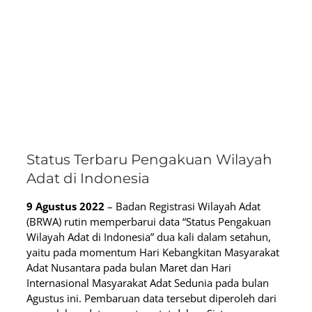
Status Terbaru Pengakuan Wilayah
Adat di Indonesia
9 Agustus 2022
– Badan Registrasi Wilayah Adat
(BRWA) rutin memperbarui data “Status Pengakuan
Wilayah Adat di Indonesia” dua kali dalam setahun,
yaitu pada momentum Hari Kebangkitan Masyarakat
Adat Nusantara pada bulan Maret dan Hari
Internasional Masyarakat Adat Sedunia pada bulan
Agustus ini. Pembaruan data tersebut diperoleh dari